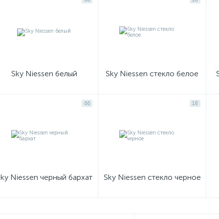
Sky Niessen белый
Sky Niessen стекло белое
66
18
ky Niessen черный бархат
Sky Niessen стекло черное