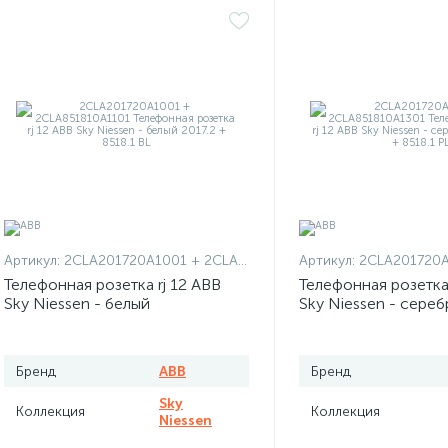
Артикул:
2CLA201720A1001 + 2CLA851810A1101
Артикул:
2CLA201720A1001 
Телефонная розетка rj 12 ABB
Телефонная розетка 
Sky Niessen - белый
Sky Niessen - сере
Бренд
ABB
Бренд
Sky
Коллекция
Коллекция
Niessen