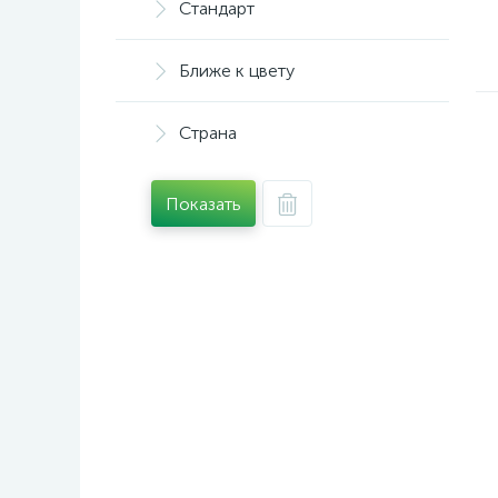
Стандарт
Ближе к цвету
Страна
Показать