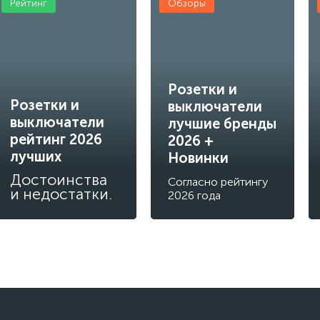
Рейтинг
Обзоры
Розетки и
Розетки и
выключатели
выключатели
лучшие бренды
рейтинг 2026
2026 +
лучших
Новинки
Достоинства
Согласно рейтингу
и недостатки.
2026 года