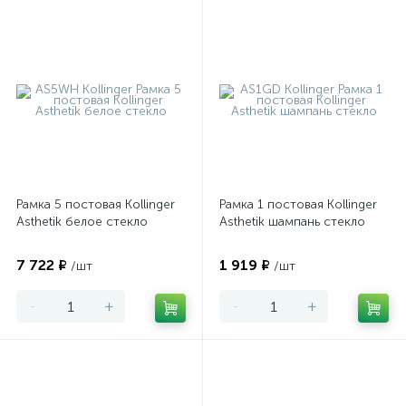
Рамка 5 постовая Kollinger
Рамка 1 постовая Kollinger
Asthetik белое стекло
Asthetik шампань стекло
7 722 ₽
1 919 ₽
/шт
/шт
-
+
-
+