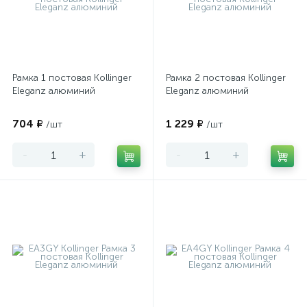
Рамка 1 постовая Kollinger
Рамка 2 постовая Kollinger
Eleganz алюминий
Eleganz алюминий
704 ₽
1 229 ₽
/шт
/шт
-
+
-
+