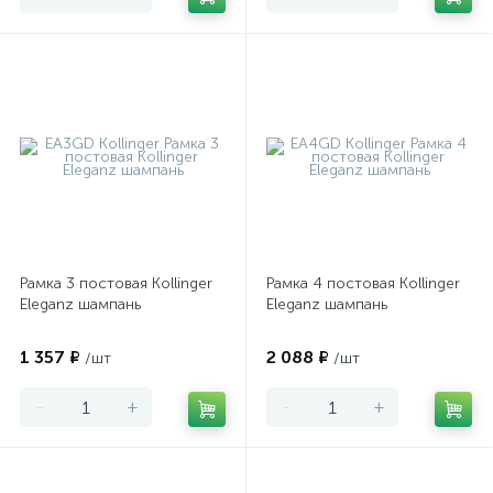
Рамка 3 постовая Kollinger
Рамка 4 постовая Kollinger
Eleganz шампань
Eleganz шампань
1 357 ₽
2 088 ₽
/шт
/шт
-
+
-
+