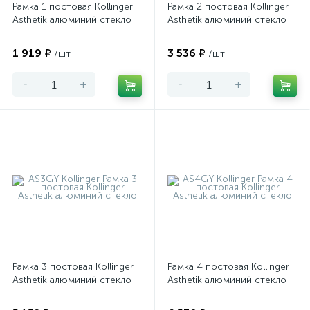
Рамка 1 постовая Kollinger
Рамка 2 постовая Kollinger
Asthetik алюминий стекло
Asthetik алюминий стекло
1 919 ₽
3 536 ₽
/шт
/шт
-
+
-
+
Рамка 3 постовая Kollinger
Рамка 4 постовая Kollinger
Asthetik алюминий стекло
Asthetik алюминий стекло