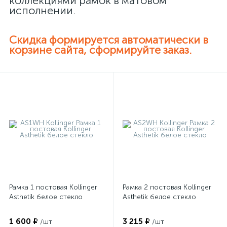
коллекциями рамок в матовом
исполнении.
Скидка формируется автоматически в
корзине сайта, сформируйте заказ.
Рамка 1 постовая Kollinger
Рамка 2 постовая Kollinger
Asthetik белое стекло
Asthetik белое стекло
1 600 ₽
3 215 ₽
/шт
/шт