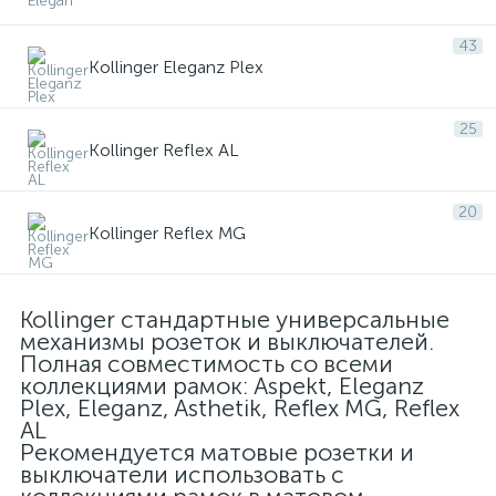
43
Kollinger Eleganz Plex
25
Kollinger Reflex AL
20
Kollinger Reflex MG
Kollinger стандартные универсальные
механизмы розеток и выключателей.
Полная совместимость со всеми
коллекциями рамок: Aspekt, Eleganz
Plex, Eleganz, Asthetik, Reflex MG, Reflex
AL
Рекомендуется матовые розетки и
выключатели использовать с