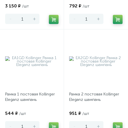
3 150 ₽
792 ₽
/шт
/шт
-
+
-
+
Рамка 1 постовая Kollinger
Рамка 2 постовая Kollinger
Eleganz шампань
Eleganz шампань
544 ₽
951 ₽
/шт
/шт
-
+
-
+