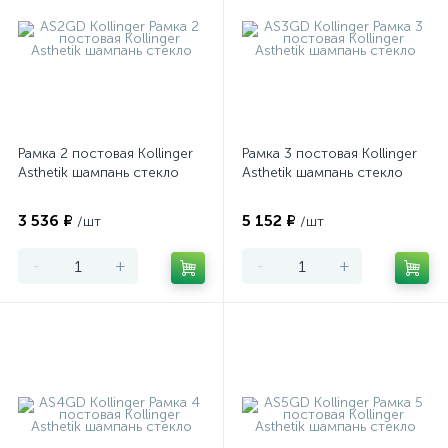
Рамка 2 постовая Kollinger
Рамка 3 постовая Kollinger
Asthetik шампань стекло
Asthetik шампань стекло
3 536 ₽
5 152 ₽
/шт
/шт
-
+
-
+