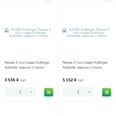
Рамка 2 постовая Kollinger
Рамка 3 постовая Kollinger
Asthetik черное стекло
Asthetik черное стекло
3 536 ₽
5 152 ₽
/шт
/шт
-
+
-
+