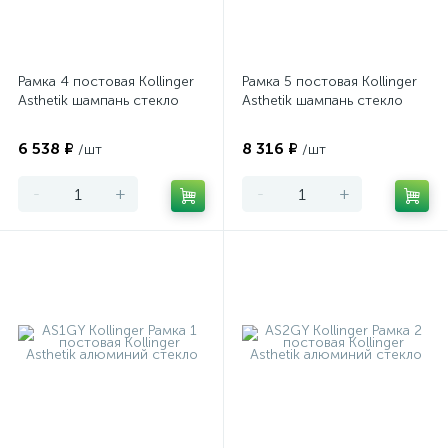
Рамка 4 постовая Kollinger
Рамка 5 постовая Kollinger
Asthetik шампань стекло
Asthetik шампань стекло
6 538 ₽
8 316 ₽
/шт
/шт
-
+
-
+