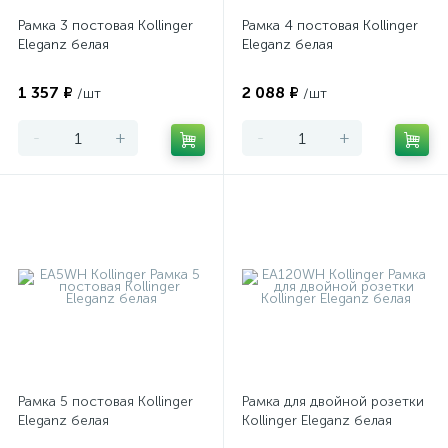
Рамка 3 постовая Kollinger
Рамка 4 постовая Kollinger
Eleganz белая
Eleganz белая
1 357 ₽
2 088 ₽
/шт
/шт
-
+
-
+
Рамка 5 постовая Kollinger
Рамка для двойной розетки
Eleganz белая
Kollinger Eleganz белая