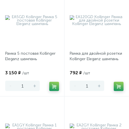
Рамка 5 постовая Kollinger
Рамка для двойной розетки
Eleganz шампань
Kollinger Eleganz шампань
3 150 ₽
792 ₽
/шт
/шт
-
+
-
+