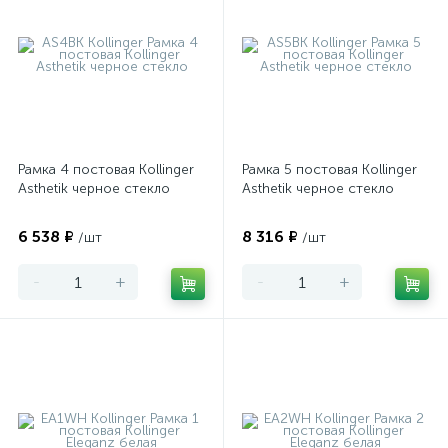
Рамка 4 постовая Kollinger
Рамка 5 постовая Kollinger
Asthetik черное стекло
Asthetik черное стекло
6 538 ₽
8 316 ₽
/шт
/шт
-
+
-
+