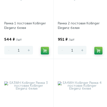
Рамка 1 постовая Kollinger
Рамка 2 постовая Kollinger
Eleganz белая
Eleganz белая
544 ₽
951 ₽
/шт
/шт
-
+
-
+