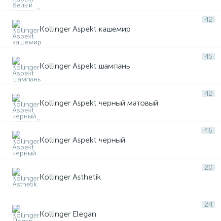
42
Kollinger Aspekt кашемир
45
Kollinger Aspekt шампань
42
Kollinger Aspekt черный матовый
46
Kollinger Aspekt черный
20
Kollinger Asthetik
24
Kollinger Elegan