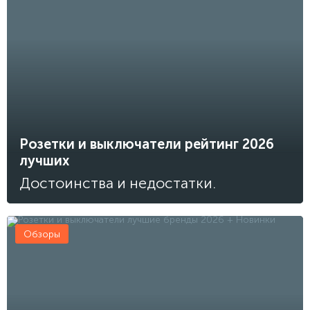
Розетки и выключатели рейтинг 2026
лучших
Достоинства и недостатки.
Обзоры