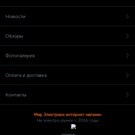
Новости
Обзоры
Фотогалерея
Оплата и доставка
Контакты
Мир Электрики интернет магазин
На электро-рынке с 2016 года