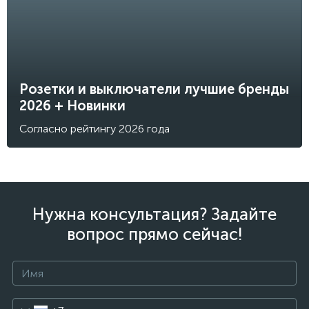
Розетки и выключатели лучшие бренды
2026 + Новинки
Согласно рейтингу 2026 года
Нужна консультация? Задайте
вопрос прямо сейчас!