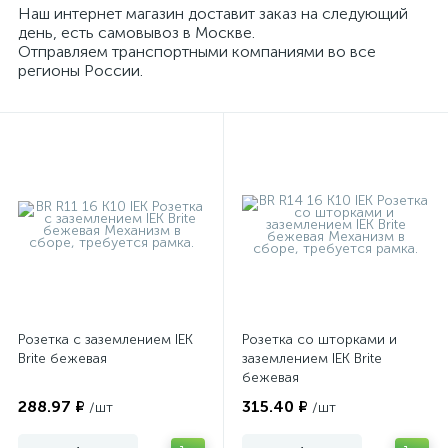
Наш интернет магазин доставит заказ на следующий
IEK Brite датчики движения
день, есть самовывоз в Москве.
Отправляем транспортными компаниями во все
регионы России.
Розетка с заземлением IEK
Розетка со шторками и
Brite бежевая
заземлением IEK Brite
бежевая
288.97 ₽
315.40 ₽
/шт
/шт