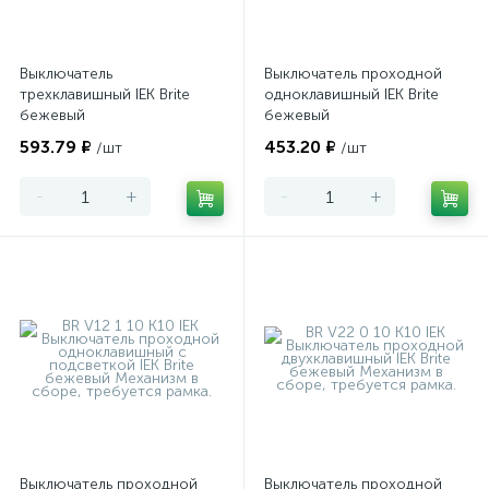
Выключатель
Выключатель проходной
трехклавишный IEK Brite
одноклавишный IEK Brite
бежевый
бежевый
593.79 ₽
453.20 ₽
/шт
/шт
-
+
-
+
Выключатель проходной
Выключатель проходной