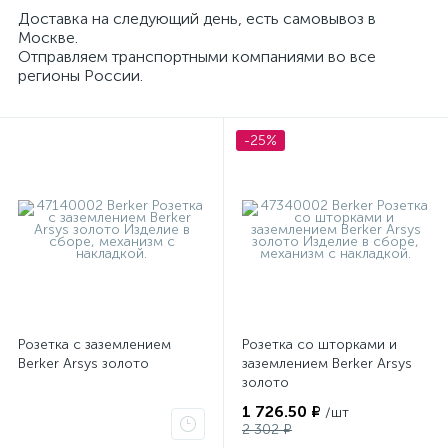
Доставка на следующий день, есть самовывоз в
Москве.
Отправляем транспортными компаниями во все
регионы России.
-25%
Розетка с заземлением
Розетка со шторками и
Berker Arsys золото
заземлением Berker Arsys
золото
1 726.50 ₽
/шт
2 302 ₽