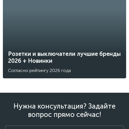
Розетки и выключатели лучшие бренды
2026 + Новинки
Согласно рейтингу 2026 года
Нужна консультация? Задайте
вопрос прямо сейчас!