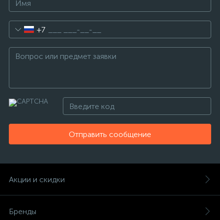
+7
Отправить сообщение
Акции и скидки
Бренды