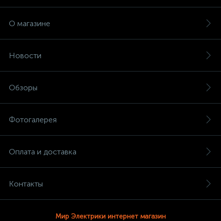
О магазине
Новости
Обзоры
Фотогалерея
Оплата и доставка
Контакты
Мир Электрики интернет магазин