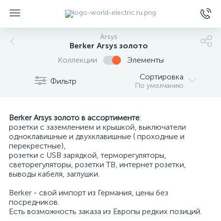
Arsys
Berker Arsys золото
Коллекции
Элементы
Сортировка
Фильтр
По умолчанию
ы
Berker Arsys золото в ассортименте
:
розетки с заземлением и крышкой, выключатели
одноклавишные и двухклавишные ( проходные и
перекрестные),
розетки с USB зарядкой, терморегуляторы,
светорегуляторы, розетки ТВ, интернет розетки,
выводы кабеля, заглушки.
Berker - свой импорт из Германия, цены без
посредников.
Есть возможность заказа из Европы редких позиций.