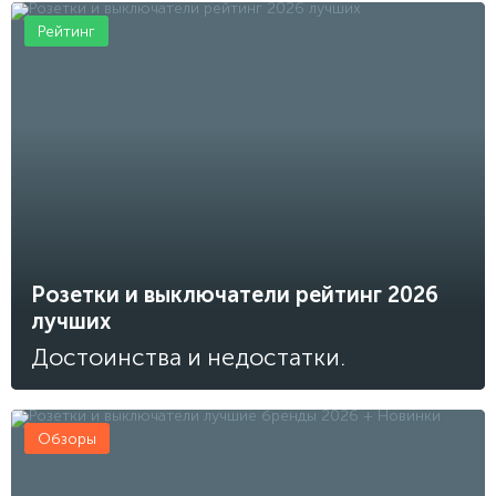
Рейтинг
Розетки и выключатели рейтинг 2026
лучших
Достоинства и недостатки.
Обзоры