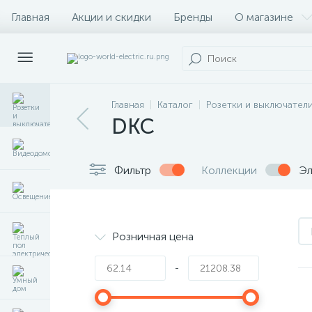
Главная
Акции и скидки
Бренды
О магазине
Главная
Каталог
Розетки и выключател
DKC
Фильтр
Коллекции
Эл
Розничная цена
-