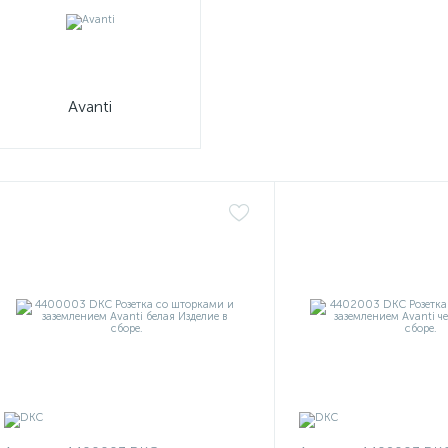
Avanti