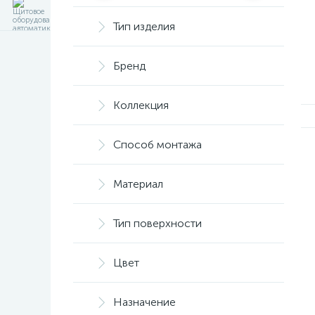
Тип изделия
Бренд
Коллекция
Способ монтажа
Материал
Тип поверхности
Цвет
Назначение