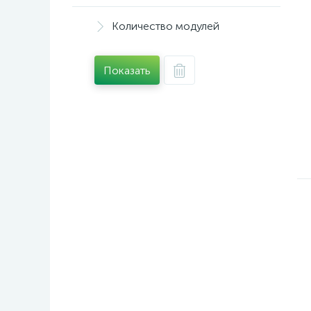
Количество модулей
Показать