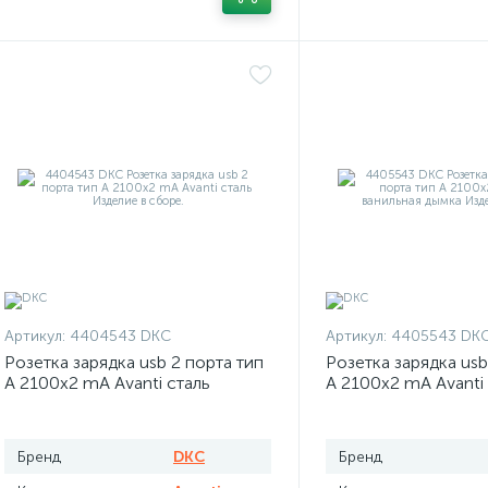
Артикул:
4404543 DKC
Артикул:
4405543 DK
Розетка зарядка usb 2 порта тип
Розетка зарядка usb
А 2100х2 mA Avanti сталь
А 2100х2 mA Avanti
дымка
Бренд
DKC
Бренд