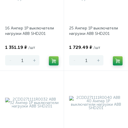
16 Ампер 1P выключатели
25 Ампер 1P выключатели
нагрузки ABB SHD201
нагрузки ABB SHD201
1 351.19 ₽
1 729.49 ₽
/шт
/шт
-
+
-
+