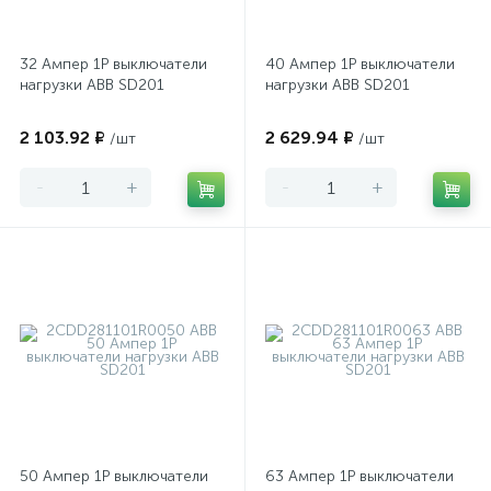
32 Ампер 1P выключатели
40 Ампер 1P выключатели
нагрузки ABB SD201
нагрузки ABB SD201
2 103.92 ₽
2 629.94 ₽
/шт
/шт
-
+
-
+
50 Ампер 1P выключатели
63 Ампер 1P выключатели