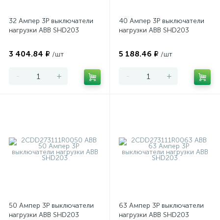
32 Ампер 3P выключатели
40 Ампер 3P выключатели
нагрузки ABB SHD203
нагрузки ABB SHD203
3 404.84 ₽
5 188.46 ₽
/шт
/шт
-
+
-
+
50 Ампер 3P выключатели
63 Ампер 3P выключатели
нагрузки ABB SHD203
нагрузки ABB SHD203