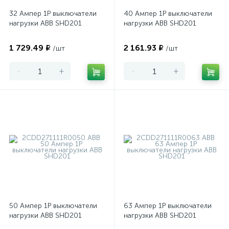
32 Ампер 1P выключатели
40 Ампер 1P выключатели
нагрузки ABB SHD201
нагрузки ABB SHD201
1 729.49 ₽
2 161.93 ₽
/шт
/шт
-
+
-
+
50 Ампер 1P выключатели
63 Ампер 1P выключатели
нагрузки ABB SHD201
нагрузки ABB SHD201