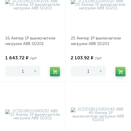
16 Ампер 1P выключатели
25 Ампер 1P выключатели
нагрузки ABB SD201
нагрузки ABB SD201
1 643.72 ₽
2 103.92 ₽
/шт
/шт
-
+
-
+