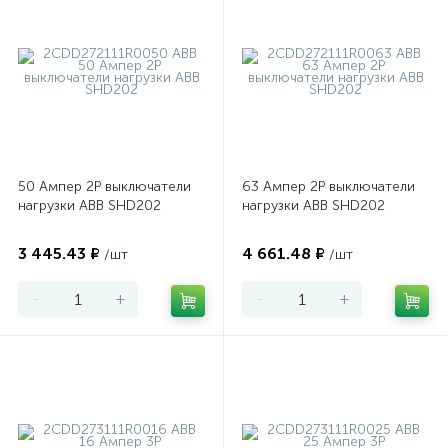
50 Ампер 2P выключатели
63 Ампер 2P выключатели
нагрузки ABB SHD202
нагрузки ABB SHD202
3 445.43 ₽
4 661.48 ₽
/шт
/шт
-
+
-
+