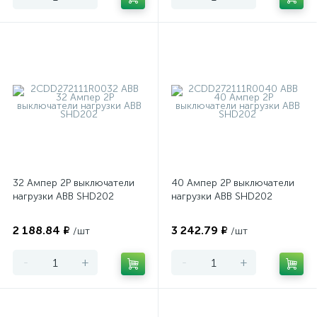
32 Ампер 2P выключатели
40 Ампер 2P выключатели
нагрузки ABB SHD202
нагрузки ABB SHD202
2 188.84 ₽
3 242.79 ₽
/шт
/шт
-
+
-
+