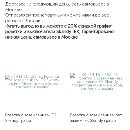
Доставка на следующий день, есть самовывоз в
Москве.
Отправляем транспортными компаниями во все
регионы России.
Купить выгодно вы можете с 20% скидкой графит
розетки и выключатели Skandy IEK, Гарантировано
низкая цена, самовывоз в Москве
Розетка с заземлением IEK
Розетка с заземлением авт.
Skandy графит
зажим IEK Skandy графит