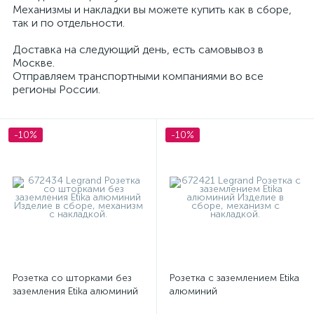
Механизмы и накладки вы можете купить как в сборе,
Терморегуляторы Etika
так и по отдельности.
Доставка на следующий день, есть самовывоз в
Москве.
Отправляем транспортными компаниями во все
регионы России.
-10%
-10%
Розетка со шторками без
Розетка с заземлением Etika
заземления Etika алюминий
алюминий