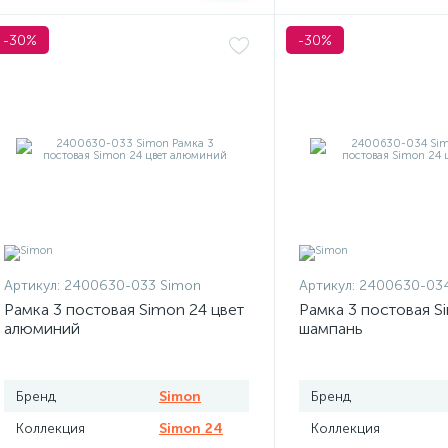
-30%
-30%
Артикул:
2400630-033 Simon
Артикул:
2400630-034
Рамка 3 постовая Simon 24 цвет
Рамка 3 постовая S
алюминий
шампань
Бренд
Simon
Бренд
Коллекция
Simon 24
Коллекция