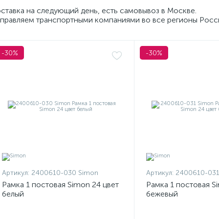
ставка на следующий день, есть самовывоз в Москве.
правляем транспортными компаниями во все регионы Росс
-30%
-30%
Артикул:
2400610-030 Simon
Артикул:
2400610-031
Рамка 1 постовая Simon 24 цвет
Рамка 1 постовая S
белый
бежевый