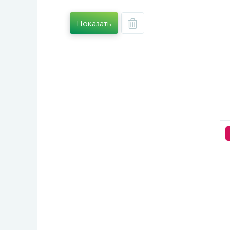
Показать