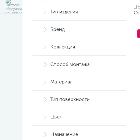
До
Тип изделия
От
Бренд
Коллекция
Способ монтажа
Материал
Тип поверхности
Цвет
Назначение