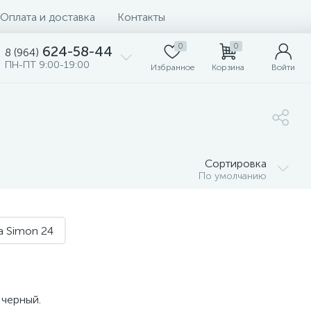
Оплата и доставка
Контакты
0
0
624-58-44
8 (964)
ПН-ПТ 9:00-19:00
Избранное
Корзина
Войти
Сортировка
По умолчанию
 Simon 24
 черный.