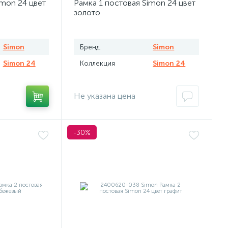
imon 24 цвет
Рамка 1 постовая Simon 24 цвет
золото
Simon
Бренд
Simon
Simon 24
Коллекция
Simon 24
Не указана цена
-30%