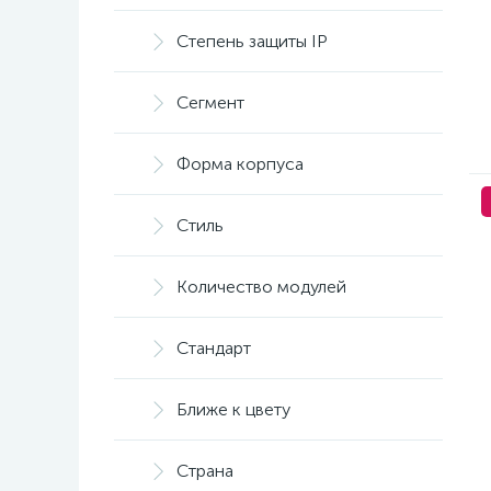
Степень защиты IP
Сегмент
Форма корпуса
Стиль
Количество модулей
Стандарт
Ближе к цвету
Страна