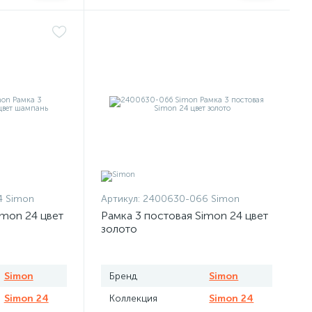
 Simon
Артикул:
2400630-066 Simon
imon 24 цвет
Рамка 3 постовая Simon 24 цвет
золото
Simon
Бренд
Simon
Simon 24
Коллекция
Simon 24