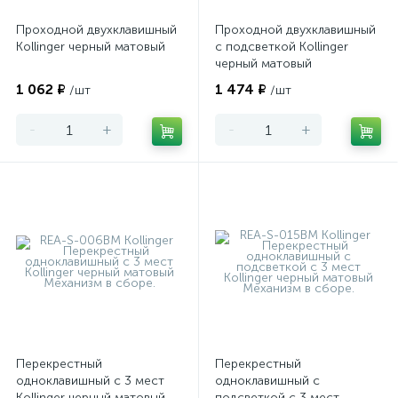
Проходной двухклавишный
Проходной двухклавишный
Kollinger черный матовый
с подсветкой Kollinger
черный матовый
1 062 ₽
1 474 ₽
/шт
/шт
-
+
-
+
Перекрестный
Перекрестный
одноклавишный с 3 мест
одноклавишный с
Kollinger черный матовый
подсветкой с 3 мест