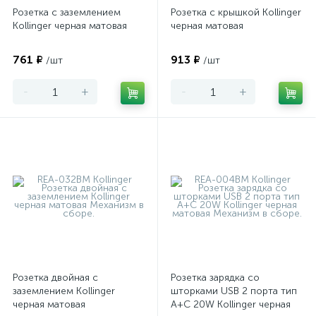
Розетка с заземлением
Розетка с крышкой Kollinger
Kollinger черная матовая
черная матовая
761 ₽
913 ₽
/шт
/шт
-
+
-
+
Розетка двойная с
Розетка зарядка со
заземлением Kollinger
шторками USB 2 порта тип
черная матовая
А+C 20W Kollinger черная