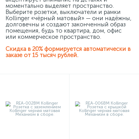
моментально выделяет пространство.
Выберите розетки, выключатели и рамки
Kollinger «чёрный матовый» — они надёжны,
долговечны и создают законченный образ
помещения, будь то квартира, дом, офис
или коммерческое пространство.
Скидка в 20% формируется автоматически в
заказе от 15 тысяч рублей.