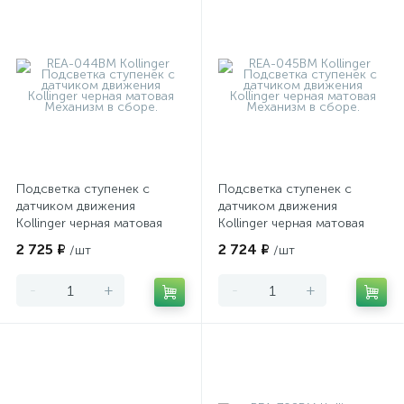
Подсветка ступенек с
Подсветка ступенек с
датчиком движения
датчиком движения
Kollinger черная матовая
Kollinger черная матовая
2 725 ₽
2 724 ₽
/шт
/шт
-
+
-
+