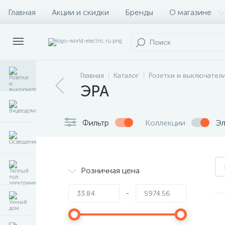
Главная
Акции и скидки
Бренды
О магазине
Главная
Каталог
Розетки и выключател
ЭРА
Фильтр
Коллекции
Эл
Розничная цена
-