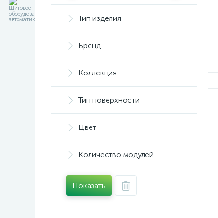
Тип изделия
Бренд
Коллекция
Тип поверхности
Цвет
Количество модулей
Показать