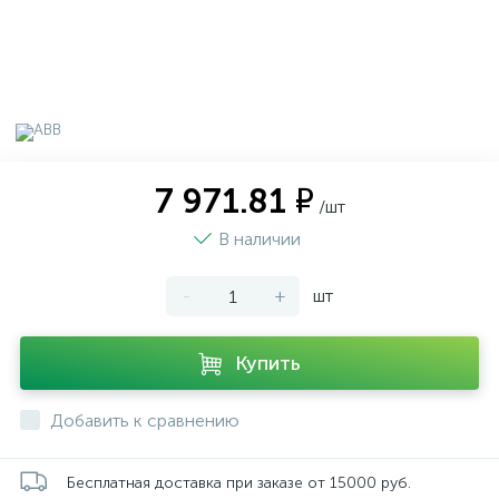
7 971.81 ₽
/шт
В наличии
-
+
шт
Купить
Добавить к сравнению
Бесплатная доставка при заказе от 15000 руб.