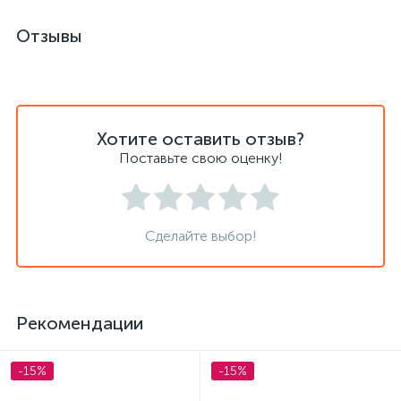
Отзывы
Хотите оставить отзыв?
Поставьте свою оценку!
Сделайте выбор!
Рекомендации
-15%
-15%