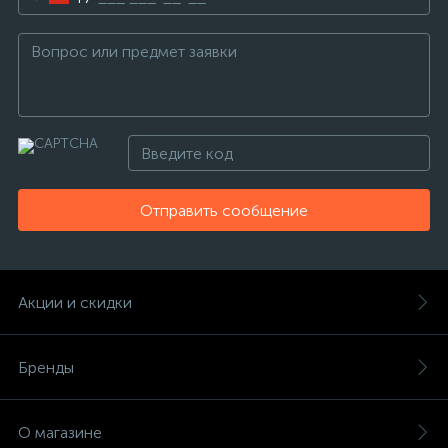
Отправить сообщение
Акции и скидки
Бренды
О магазине