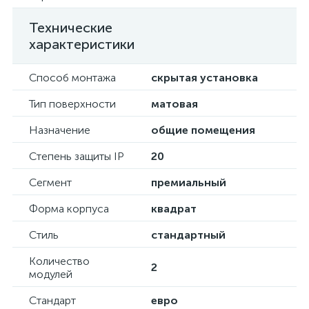
Технические
характеристики
Способ монтажа
скрытая установка
Тип поверхности
матовая
Назначение
общие помещения
Степень защиты IP
20
Сегмент
премиальный
Форма корпуса
квадрат
Стиль
стандартный
Количество
2
модулей
Стандарт
евро