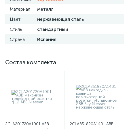
Материал
металл
Цвет
нержавеющая сталь
Стиль
стандартный
Страна
Испания
Состав комплекта
2CLA201720A1001 ABB
2CLA851820A1401 ABB