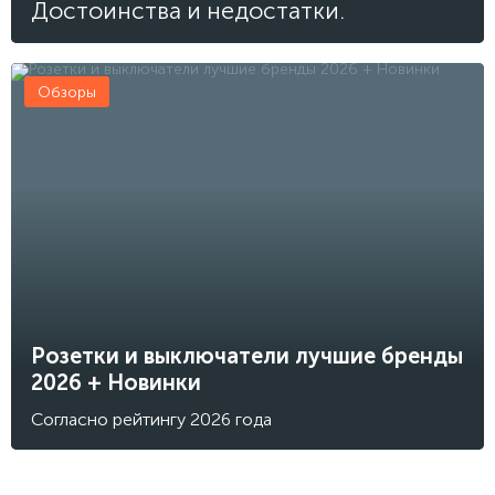
Достоинства и недостатки.
Обзоры
Розетки и выключатели лучшие бренды
2026 + Новинки
Согласно рейтингу 2026 года