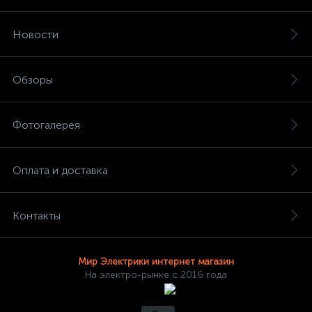
Новости
Обзоры
Фотогалерея
Оплата и доставка
Контакты
Мир Электрики интернет магазин
На электро-рынке с 2016 года