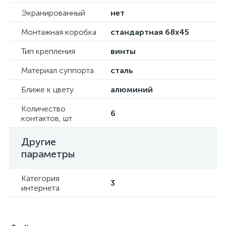
Экранированный
нет
Монтажная коробка
стандартная 68х45
Тип крепления
винты
Материал суппорта
сталь
Ближе к цвету
алюминий
Количество
6
контактов, шт
Другие
параметры
Категория
3
интернета