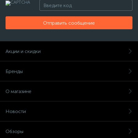
Отправить сообщение
Акции и скидки
Бренды
О магазине
Новости
Обзоры