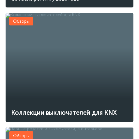
Обзоры
Коллекции выключателей для KNX
Обзоры