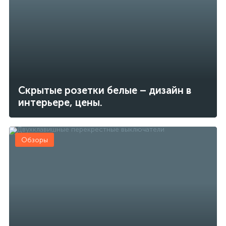
Скрытые розетки белые – дизайн в
интерьере, цены.
Обзоры