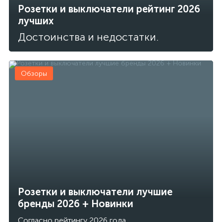
Розетки и выключатели рейтинг 2026
лучших
Достоинства и недостатки.
Обзоры
Розетки и выключатели лучшие
бренды 2026 + Новинки
Согласно рейтингу 2026 года