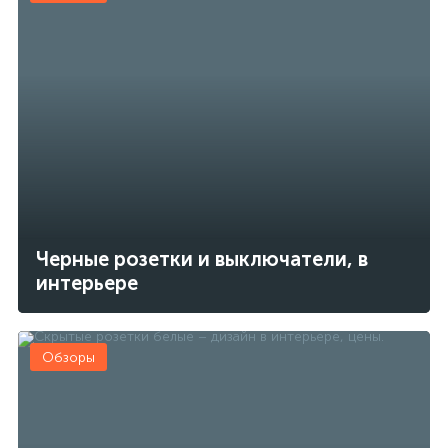
Черные розетки и выключатели, в
интерьере
Обзоры