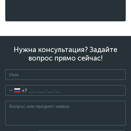
Нужна консультация? Задайте
вопрос прямо сейчас!
+7