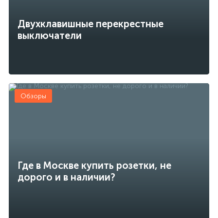
Двухклавишные перекрестные
выключатели
Обзоры
Где в Москве купить розетки, не
дорого и в наличии?