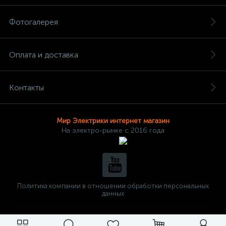
Фотогалерея
Оплата и доставка
Контакты
Мир Электрики интернет магазин
На электро-рынке с 2016 года
Политика компании в отношении обработки персональных
данных