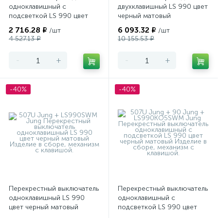
одноклавишный с
двухклавишный LS 990 цвет
подсветкой LS 990 цвет
черный матовый
черный матовый
2 716.28 ₽
6 093.32 ₽
/шт
/шт
4 527.13 ₽
10 155.53 ₽
-
+
-
+
-40%
-40%
Перекрестный выключатель
Перекрестный выключатель
одноклавишный LS 990
одноклавишный с
цвет черный матовый
подсветкой LS 990 цвет
черный матовый