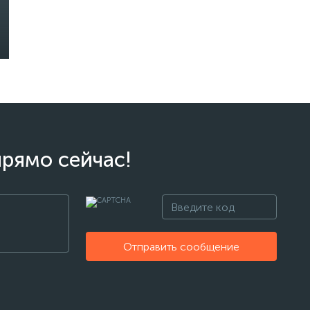
прямо сейчас!
Отправить сообщение