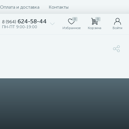
Оплата и доставка
Контакты
0
0
624-58-44
8 (964)
ПН-ПТ 9:00-19:00
Избранное
Корзина
Войти