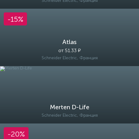
Schneider Electric, Франция
-15%
Atlas
от 51.33 ₽
Schneider Electric, Франция
Merten D-Life
Schneider Electric, Франция
-20%