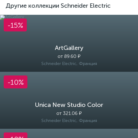
Другие коллекции Schneider Electric
-15%
ArtGallery
от 89.60 ₽
Schneider Electric, Франция
-10%
Unica New Studio Color
от 321.06 ₽
Schneider Electric, Франция