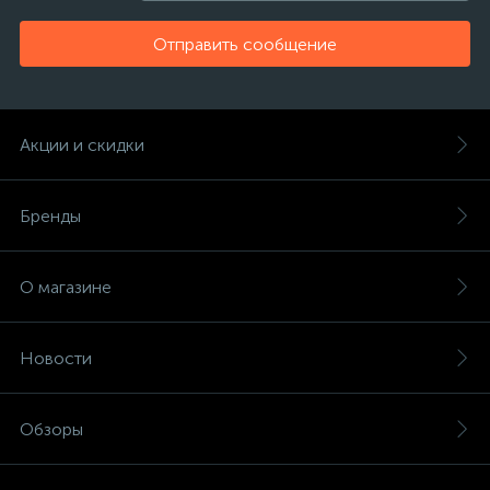
Отправить сообщение
Акции и скидки
Бренды
О магазине
Новости
Обзоры