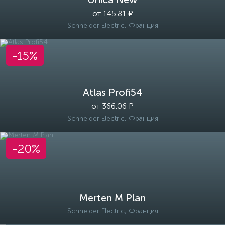
от 145.81 ₽
Schneider Electric, Франция
-15%
Atlas Profi54
от 366.06 ₽
Schneider Electric, Франция
-20%
Merten M Plan
Schneider Electric, Франция