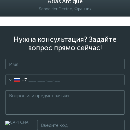
Atlas Antique
Schneider Electric, Франция
Нужна консультация? Задайте
вопрос прямо сейчас!
+7