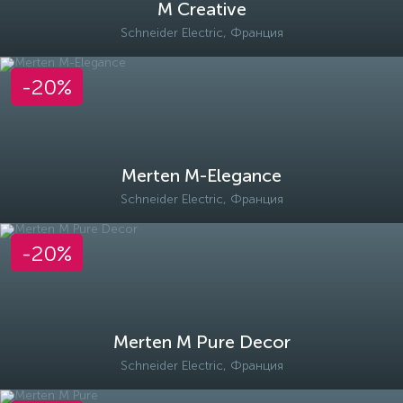
M Creative
Schneider Electric, Франция
-20%
Merten M-Elegance
Schneider Electric, Франция
-20%
Merten M Pure Decor
Schneider Electric, Франция