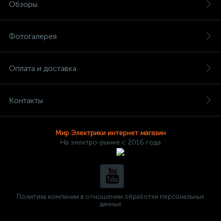
Обзоры
Фотогалерея
Оплата и доставка
Контакты
Мир Электрики интернет магазин
На электро-рынке с 2016 года
Политика компании в отношении обработки персональных
данных