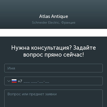
Atlas Antique
Schneider Electric, Франция
Нужна консультация? Задайте
вопрос прямо сейчас!
+7