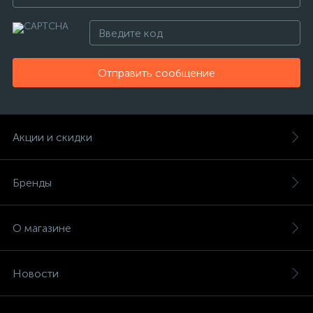
Отправить сообщение
Акции и скидки
Бренды
О магазине
Новости