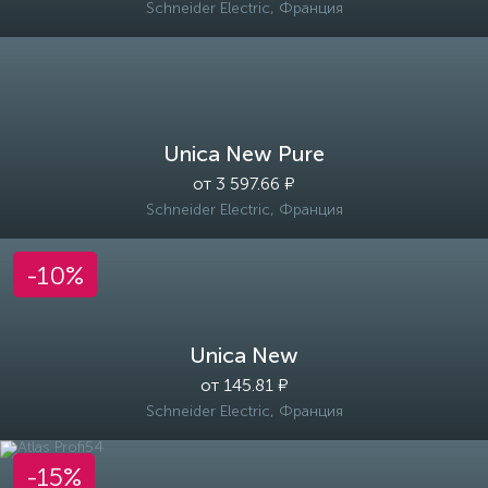
Schneider Electric, Франция
Unica New Pure
от 3 597.66 ₽
Schneider Electric, Франция
-10%
Unica New
от 145.81 ₽
Schneider Electric, Франция
-15%