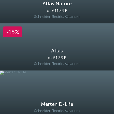
Atlas Nature
от 611.83 ₽
Schneider Electric, Франция
-15%
Atlas
от 51.33 ₽
Schneider Electric, Франция
Merten D-Life
Schneider Electric, Франция