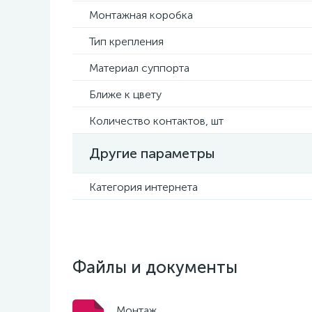
Монтажная коробка
Тип крепления
Материал суппорта
Ближе к цвету
Количество контактов, шт
Другие параметры
Категория интернета
Файлы и документы
Монтаж