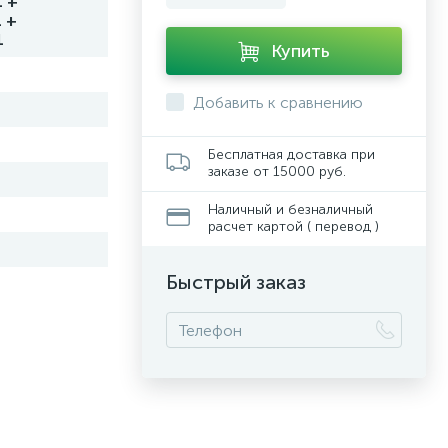
 +
 +
1
Купить
Добавить к сравнению
Бесплатная доставка при
заказе от 15000 руб.
Наличный и безналичный
расчет картой ( перевод )
Быстрый заказ