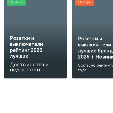
Рейтинг
Обзоры
Розетки и
Розетки и
выключатели
выключатели
рейтинг 2026
лучшие брен
лучших
2026 + Новин
Достоинства и
Согласно рейтинг
недостатки.
года