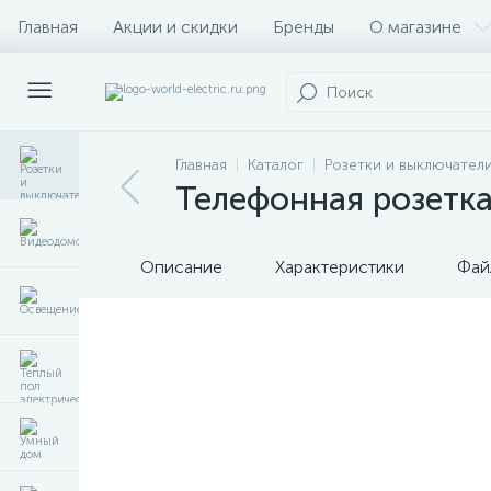
Главная
Акции и скидки
Бренды
О магазине
Главная
Каталог
Розетки и выключател
Телефонная розетка 
Описание
Характеристики
Фай