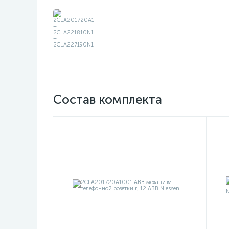
Состав комплекта