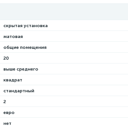
скрытая установка
матовая
общие помещения
20
выше среднего
квадрат
стандартный
2
евро
нет