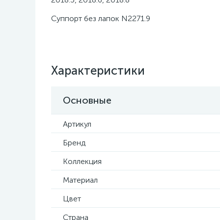
Суппорт без лапок N2271.9
Характеристики
Основные
Артикул
Бренд
Коллекция
Материал
Цвет
Страна