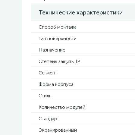
Технические характеристики
Способ монтажа
Тип поверхности
Назначение
Степень защиты IP
Сегмент
Форма корпуса
Стиль
Количество модулей
Стандарт
Экранированный