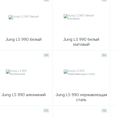
Jung LS 990 белый
Jung LS 990 белый
матовый
84
84
Jung LS 990 алюминий
Jung LS 990 нержавеющая
сталь
83
56