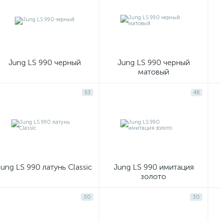
Jung LS 990 черный
Jung LS 990 черный
матовый
63
48
Jung LS 990 латунь Classic
Jung LS 990 имитация
золото
30
30