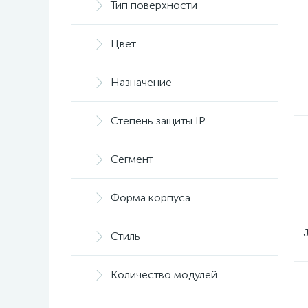
Тип поверхности
терморегуляторы
24
Цвет
Назначение
Степень защиты IP
Сегмент
Форма корпуса
Стиль
Количество модулей