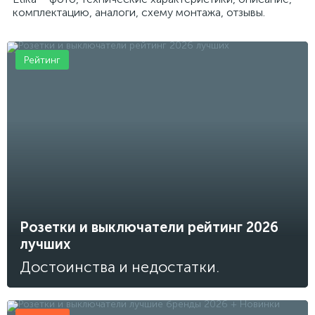
комплектацию, аналоги, схему монтажа, отзывы.
Рейтинг
Розетки и выключатели рейтинг 2026
лучших
Достоинства и недостатки.