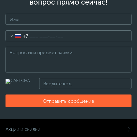
вопрос прямо сейчас!
+7
Отправить сообщение
Акции и скидки