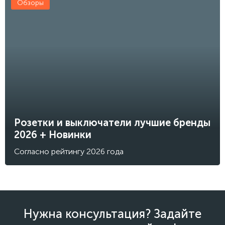
Обзоры
Розетки и выключатели лучшие бренды
2026 + Новинки
Согласно рейтингу 2026 года
Нужна консультация? Задайте