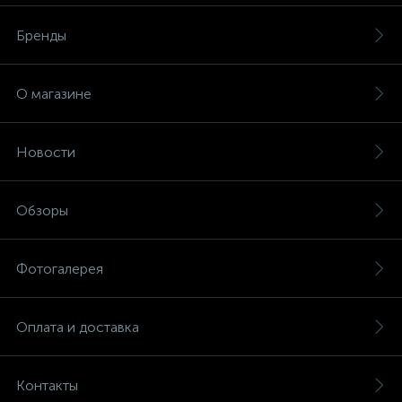
Бренды
О магазине
Новости
Обзоры
Фотогалерея
Оплата и доставка
Контакты