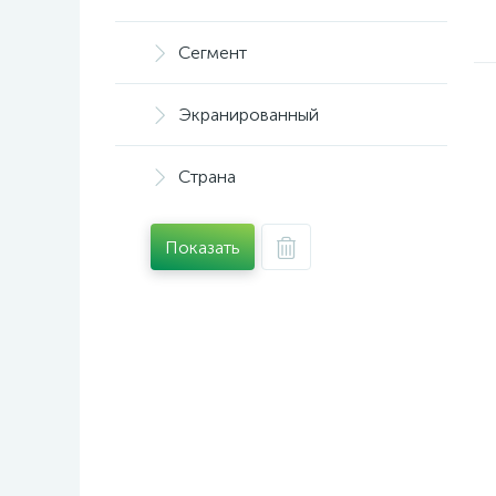
Сегмент
Экранированный
Страна
Показать