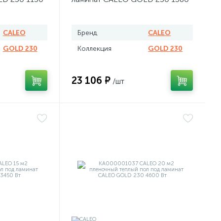
Вт
CALEO
Бренд
CALEO
GOLD 230
Коллекция
GOLD 230
23 106 ₽
/шт