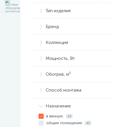
Тип изделия
Бренд
Коллекция
Мощность, Вт
Обогрев, м²
Способ монтажа
Назначение
в ванную
24
общие помещения
43