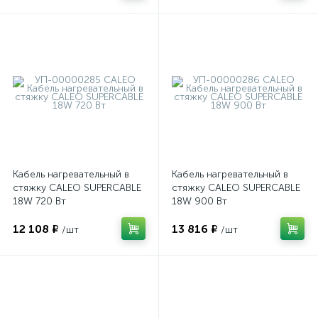
Кабель нагревательный в
Кабель нагревательный в
стяжку CALEO SUPERCABLE
стяжку CALEO SUPERCABLE
18W 720 Вт
18W 900 Вт
12 108 ₽
13 816 ₽
/шт
/шт