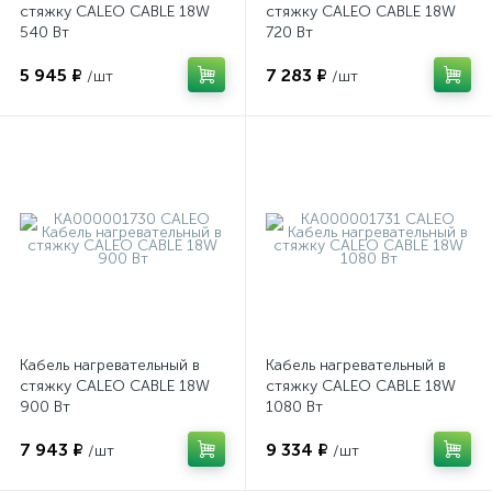
стяжку CALEO CABLE 18W
стяжку CALEO CABLE 18W
540 Вт
720 Вт
5 945 ₽
7 283 ₽
/шт
/шт
Кабель нагревательный в
Кабель нагревательный в
стяжку CALEO CABLE 18W
стяжку CALEO CABLE 18W
900 Вт
1080 Вт
7 943 ₽
9 334 ₽
/шт
/шт