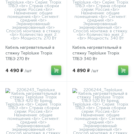
Кабель нагревательный в
Кабель нагревательный в
стяжку Teploluxe Tropix
стяжку Teploluxe Tropix
ТЛБЭ 270 Вт
ТЛБЭ 340 Вт
4 490 ₽
4 890 ₽
/шт
/шт