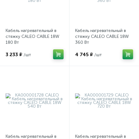
Warmstad
Национальный комфорт
Кабель нагревательный в
Кабель нагревательный в
стяжку CALEO CABLE 18W
стяжку CALEO CABLE 18W
180 Вт
360 Вт
3 233 ₽
4 745 ₽
/шт
/шт
Кабель нагревательный в
Кабель нагревательный в