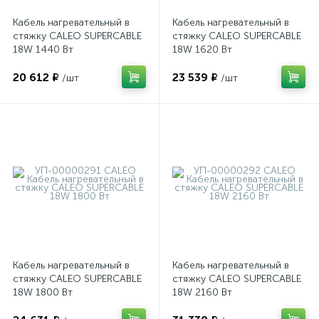
Кабель нагревательный в
Кабель нагревательный в
стяжку CALEO SUPERCABLE
стяжку CALEO SUPERCABLE
18W 1440 Вт
18W 1620 Вт
20 612 ₽
23 539 ₽
/шт
/шт
Кабель нагревательный в
Кабель нагревательный в
стяжку CALEO SUPERCABLE
стяжку CALEO SUPERCABLE
18W 1800 Вт
18W 2160 Вт