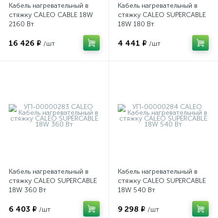
Кабель нагревательный в
Кабель нагревательный в
стяжку CALEO CABLE 18W
стяжку CALEO SUPERCABLE
2160 Вт
18W 180 Вт
16 426 ₽
4 441 ₽
/шт
/шт
Кабель нагревательный в
Кабель нагревательный в
стяжку CALEO SUPERCABLE
стяжку CALEO SUPERCABLE
18W 360 Вт
18W 540 Вт
6 403 ₽
9 298 ₽
/шт
/шт