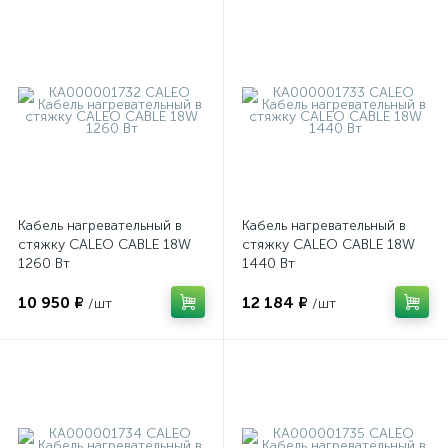
Кабель нагревательный в
Кабель нагревательный в
стяжку CALEO CABLE 18W
стяжку CALEO CABLE 18W
1260 Вт
1440 Вт
10 950 ₽
12 184 ₽
/шт
/шт