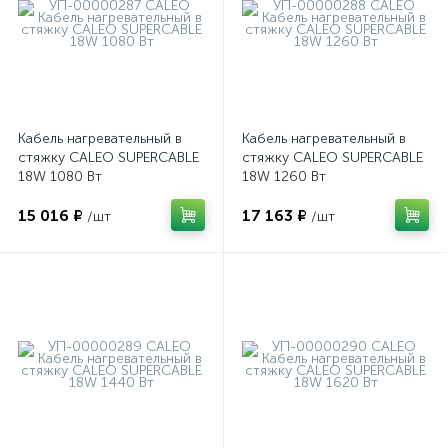
Кабель нагревательный в
Кабель нагревательный в
стяжку CALEO SUPERCABLE
стяжку CALEO SUPERCABLE
18W 1080 Вт
18W 1260 Вт
15 016 ₽
17 163 ₽
/шт
/шт