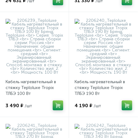
24 631 ₽
31 330 ₽
/шт
/шт
Кабель нагревательный в
Кабель нагревательный в
стяжку Teploluxe Tropix
стяжку Teploluxe Tropix
ТЛБЭ 100 Вт
ТЛБЭ 190 Вт
3 490 ₽
4 190 ₽
/шт
/шт