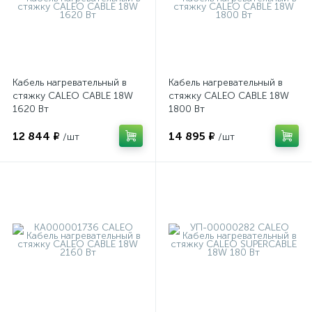
Кабель нагревательный в
Кабель нагревательный в
стяжку CALEO CABLE 18W
стяжку CALEO CABLE 18W
1620 Вт
1800 Вт
12 844 ₽
14 895 ₽
/шт
/шт