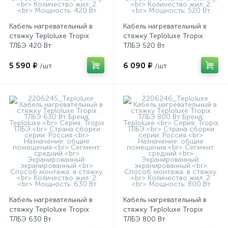
Кабель нагревательный в
Кабель нагревательный в
стяжку Teploluxe Tropix
стяжку Teploluxe Tropix
ТЛБЭ 420 Вт
ТЛБЭ 520 Вт
5 590 ₽
6 090 ₽
/шт
/шт
Кабель нагревательный в
Кабель нагревательный в
стяжку Teploluxe Tropix
стяжку Teploluxe Tropix
ТЛБЭ 630 Вт
ТЛБЭ 800 Вт