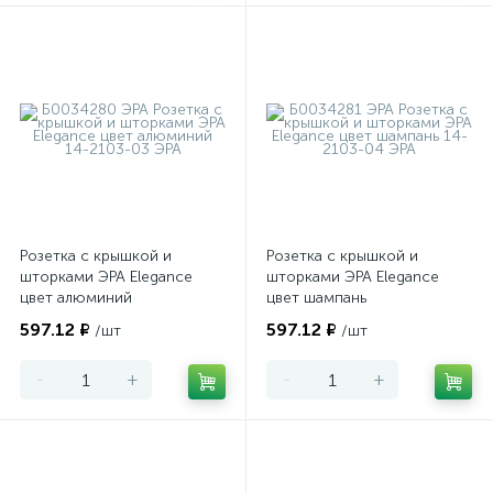
Розетка с крышкой и
Розетка с крышкой и
шторками ЭРА Elegance
шторками ЭРА Elegance
цвет алюминий
цвет шампань
597.12 ₽
597.12 ₽
/шт
/шт
-
+
-
+