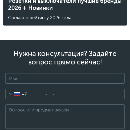
Розетки и выключатели лучшие бренды
2026 + Новинки
Согласно рейтингу 2026 года
Нужна консультация? Задайте
вопрос прямо сейчас!
+7