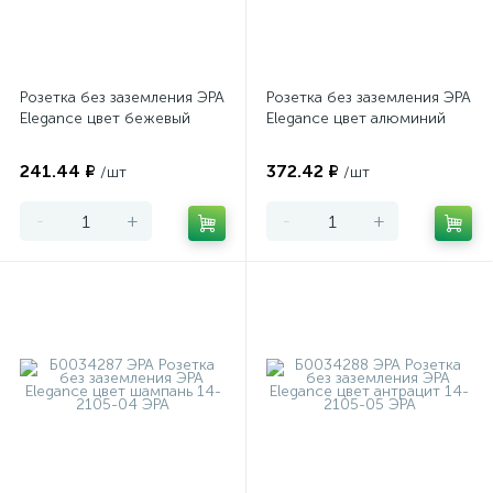
Розетка без заземления ЭРА
Розетка без заземления ЭРА
Elegance цвет бежевый
Elegance цвет алюминий
241.44 ₽
372.42 ₽
/шт
/шт
-
+
-
+