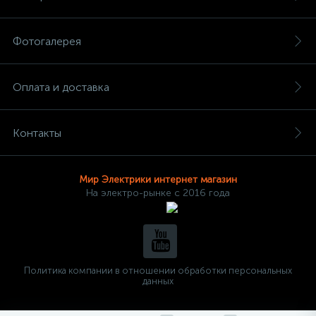
Фотогалерея
Оплата и доставка
Контакты
Мир Электрики интернет магазин
На электро-рынке с 2016 года
Политика компании в отношении обработки персональных
данных