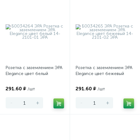
Вывод кабеля ЭРА Elegance
Компьютерные розетки ЭРА Elegance
Компьютер + TV ЭРА Elegance
TV розетки ЭРА Elegance
Терморегуляторы ЭРА Elegance
Розетка с заземлением ЭРА
Розетка с заземлением ЭРА
Elegance цвет белый
Elegance цвет бежевый
291.60 ₽
291.60 ₽
/шт
/шт
-
+
-
+