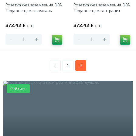
Розетка без заземления ЭРА
Розетка без заземления ЭРА
Elegance цвет шампань
Elegance цвет антрацит
372.42 ₽
372.42 ₽
/шт
/шт
-
+
-
+
1
2
Рейтинг