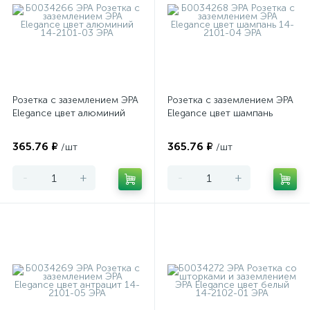
Розетка с заземлением ЭРА
Розетка с заземлением ЭРА
Elegance цвет алюминий
Elegance цвет шампань
365.76 ₽
365.76 ₽
/шт
/шт
-
+
-
+