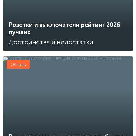
Розетки и выключатели рейтинг 2026
лучших
Достоинства и недостатки.
Обзоры