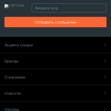
Отправить сообщение
Акции и скидки
Бренды
О магазине
Новости
Обзоры