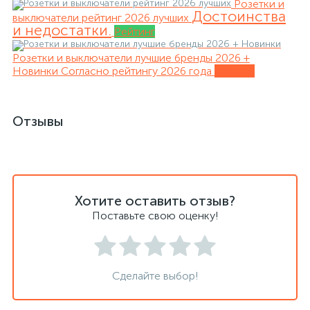
Розетки и
Достоинства
выключатели рейтинг 2026 лучших
и недостатки.
Рейтинг
Розетки и выключатели лучшие бренды 2026 +
Новинки
Согласно рейтингу 2026 года
Обзоры
Отзывы
Хотите оставить отзыв?
Поставьте свою оценку!
Сделайте выбор!