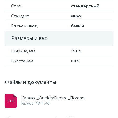
Стиль
стандартный
Стандарт
евро
Ближе к цвету
белый
Размеры и вес
Ширина, мм
151.5
Высота, мм
80.5
Файлы и документы
Каталог_OneKeyElectro_Florence
Размер: 48.4 Мб