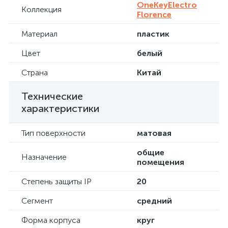
OneKeyElectro
Коллекция
Florence
Материал
пластик
Цвет
белый
Страна
Китай
Технические
характеристики
Тип поверхности
матовая
общие
Назначение
помещения
Степень защиты IP
20
Сегмент
средний
Форма корпуса
круг