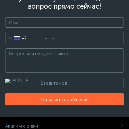
вопрос прямо сейчас!
+7
Отправить сообщение
Акции и скидки