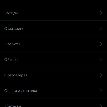
Бренды
О магазине
Новости
Обзоры
Фотогалерея
Оплата и доставка
Контакты