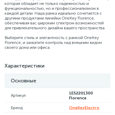
которая обладает не только надежностью и
функциональностью, но и профессионализмом в
каждой детали. Наша рамка идеально сочетается с
другими продуктами линейки OneKey Florence,
обеспечивая вас широким спектром возможностей
для привлекательного дизайна вашего пространства.
Выберите стиль и элегантность с рамкой OneKey
Florence, и захватите контроль над внешним видом
своего дома или офиса.
Характеристики
Основные
1E52201300
Артикул
Florence
Бренд
OneKeyElectro