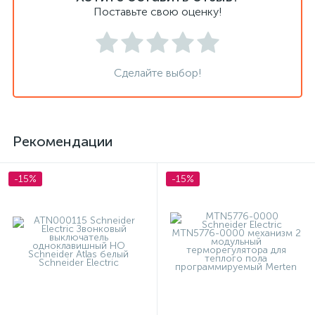
Поставьте свою оценку!
Сделайте выбор!
Рекомендации
-15%
-15%