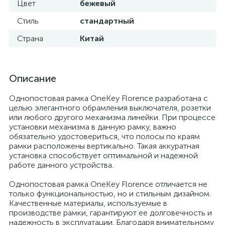
Цвет
бежевый
Стиль
стандартный
Страна
Китай
Описание
Однопостовая рамка OneKey Florence разработана с
целью элегантного обрамления выключателя, розетки
или любого другого механизма линейки. При процессе
установки механизма в данную рамку, важно
обязательно удостовериться, что полосы по краям
рамки расположены вертикально. Такая аккуратная
установка способствует оптимальной и надежной
работе данного устройства.
Однопостовая рамка OneKey Florence отличается не
только функциональностью, но и стильным дизайном.
Качественные материалы, используемые в
производстве рамки, гарантируют ее долговечность и
надежность в эксплуатации. Благодаря внимательному