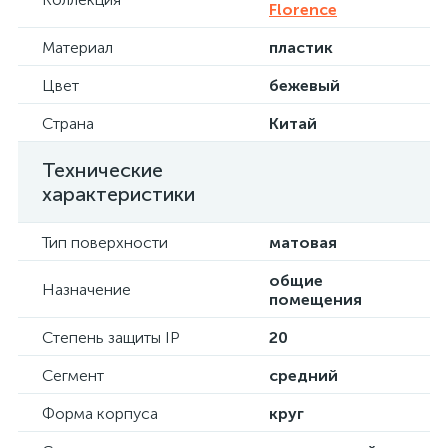
Florence
Материал
пластик
Цвет
бежевый
Страна
Китай
Технические
характеристики
Тип поверхности
матовая
общие
Назначение
помещения
Степень защиты IP
20
Сегмент
средний
Форма корпуса
круг