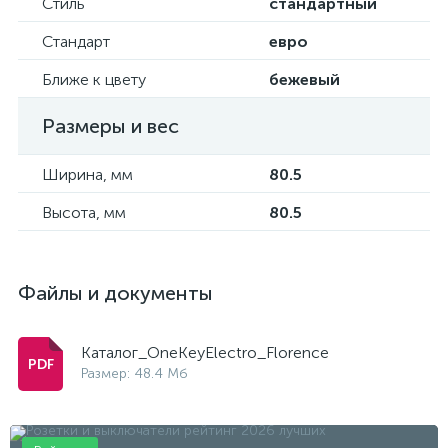
Стиль
стандартный
Стандарт
евро
Ближе к цвету
бежевый
Размеры и вес
Ширина, мм
80.5
Высота, мм
80.5
Файлы и документы
Каталог_OneKeyElectro_Florence
Размер: 48.4 Мб