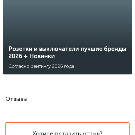
Розетки и выключатели лучшие бренды
2026 + Новинки
Согласно рейтингу 2026 года
Отзывы
Хотите оставить отзыв?