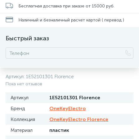
Бесплатная доставка при заказе от 15000 руб.
Наличный и безналичный расчет картой ( перевод )
Быстрый заказ
Артикул:
1E52101301 Florence
Пока нет отзывов
Артикул
1E52101301 Florence
Бренд
OneKeyElectro
Коллекция
OneKeyElectro Florence
Материал
пластик