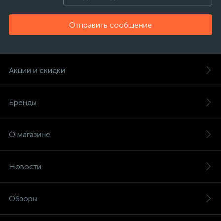
Отправить сообщение
Акции и скидки
Бренды
О магазине
Новости
Обзоры