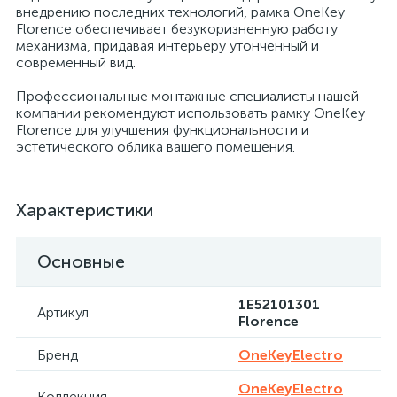
внедрению последних технологий, рамка OneKey
Florence обеспечивает безукоризненную работу
механизма, придавая интерьеру утонченный и
современный вид.
Профессиональные монтажные специалисты нашей
компании рекомендуют использовать рамку OneKey
Florence для улучшения функциональности и
эстетического облика вашего помещения.
Характеристики
Основные
1E52101301
Артикул
Florence
Бренд
OneKeyElectro
OneKeyElectro
Коллекция