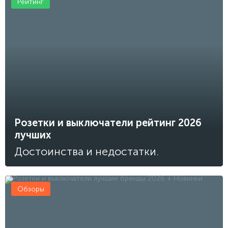
Рейтинг
Розетки и выключатели рейтинг 2026
лучших
Достоинства и недостатки.
Обзоры