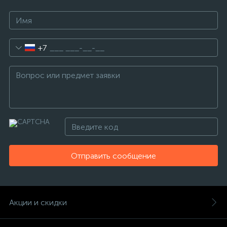
+7
Отправить сообщение
Акции и скидки