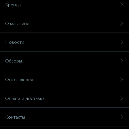
Бренды
О магазине
Новости
Обзоры
Фотогалерея
Оплата и доставка
Контакты