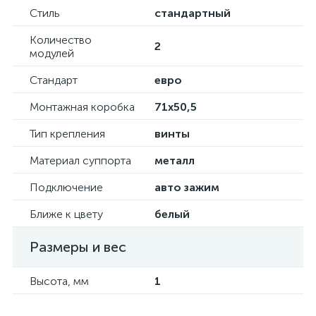
Стиль
стандартный
Количество
2
модулей
Стандарт
евро
Монтажная коробка
71х50,5
Тип крепления
винты
Материал суппорта
металл
Подключение
авто зажим
Ближе к цвету
белый
Размеры и вес
Высота, мм
1