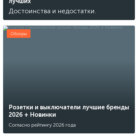
лучших
Достоинства и недостатки.
Обзоры
Розетки и выключатели лучшие бренды
2026 + Новинки
Согласно рейтингу 2026 года