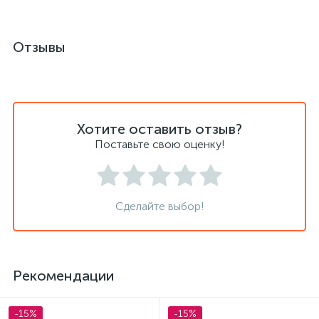
Отзывы
Хотите оставить отзыв?
Поставьте свою оценку!
Сделайте выбор!
Рекомендации
-15%
-15%