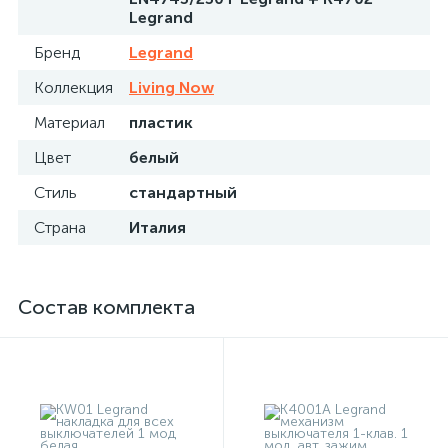
Legrand
Бренд
Legrand
Коллекция
Living Now
Материал
пластик
Цвет
белый
Стиль
стандартный
Страна
Италия
Состав комплекта