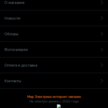
О магазине
Новости
Обзоры
Фотогалерея
Оплата и доставка
Контакты
Мир Электрики интернет магазин
На электро-рынке с 2016 года