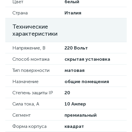
Цвет
белый
Страна
Италия
Технические
характеристики
Напряжение, В
220 Вольт
Способ монтажа
скрытая установка
Тип поверхности
матовая
Назначение
общие помещения
Степень защиты IP
20
Сила тока, А
10 Ампер
Сегмент
премиальный
Форма корпуса
квадрат