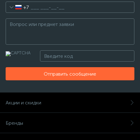
+7
Отправить сообщение
Акции и скидки
Бренды