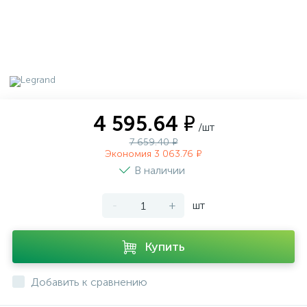
4 595.64 ₽
/шт
7 659.40 ₽
Экономия 3 063.76 ₽
В наличии
-
+
шт
Купить
Добавить к сравнению