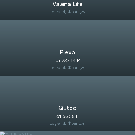
Valena Life
Legrand, Франция
Plexo
от 782.14 ₽
Legrand, Франция
Quteo
от 56.58 ₽
Legrand, Франция