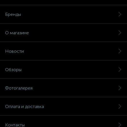
Бренды
О магазине
Новости
Обзоры
Фотогалерея
Оплата и доставка
Контакты