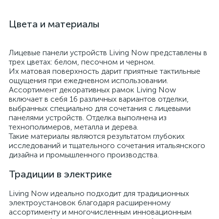
Цвета и материалы
Лицевые панели устройств Living Now представлены в
трех цветах: белом, песочном и черном.
Их матовая поверхность дарит приятные тактильные
ощущения при ежедневном использовании.
Ассортимент декоративных рамок Living Now
включает в себя 16 различных вариантов отделки,
выбранных специально для сочетания с лицевыми
панелями устройств. Отделка выполнена из
технополимеров, металла и дерева.
Такие материалы являются результатом глубоких
исследований и тщательного сочетания итальянского
дизайна и промышленного производства.
Традиции в электрике
Living Now идеально подходит для традиционных
электроустановок благодаря расширенному
ассортименту и многочисленным инновационным