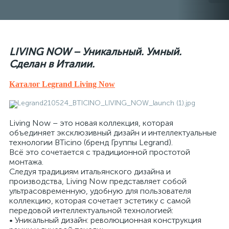
LIVING NOW – Уникальный. Умный.
Сделан в Италии.
Каталог Legrand Living Now
Living Now – это новая коллекция, которая
объединяет эксклюзивный дизайн и интеллектуальные
технологии BTicino (бренд Группы Legrand).
Всё это сочетается с традиционной простотой
монтажа.
Следуя традициям итальянского дизайна и
производства, Living Now представляет собой
ультрасовременную, удобную для пользователя
коллекцию, которая сочетает эстетику с самой
передовой интеллектуальной технологией:
• Уникальный дизайн: революционная конструкция