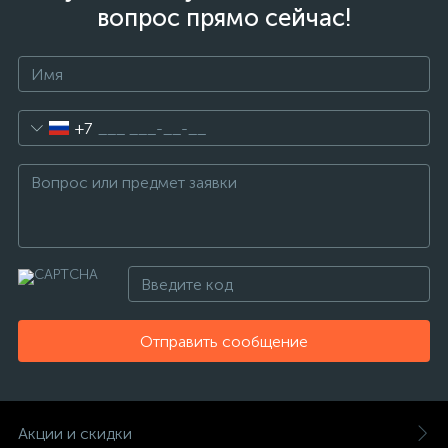
вопрос прямо сейчас!
+7
Отправить сообщение
Акции и скидки