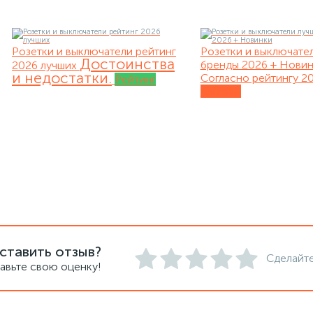
Розетки и выключатели рейтинг
Розетки и выключате
Достоинства
бренды 2026 + Нови
2026 лучших
и недостатки.
Согласно рейтингу 20
Рейтинг
Обзоры
ставить отзыв?
Сделайте
авьте свою оценку!