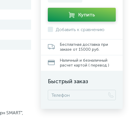
Купить
Добавить к сравнению
Бесплатная доставка при
заказе от 15000 руб.
Наличный и безналичный
расчет картой ( перевод )
Быстрый заказ
рн SMART",