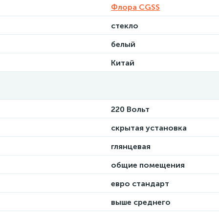
Флора CGSS
стекло
белый
Китай
220 Вольт
скрытая установка
глянцевая
общие помещения
евро стандарт
выше среднего