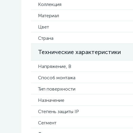
Коллекция
Материал
Цвет
Страна
Технические характеристики
Напряжение, В
Способ монтажа
Тип поверхности
Назначение
Степень защиты IP
Сегмент