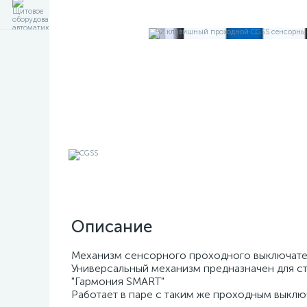
Описание
Механизм сенсорного проходного выключате
Универсальный механизм предназначен для ст
"Гармония SMART"
Работает в паре с таким же проходным выклю