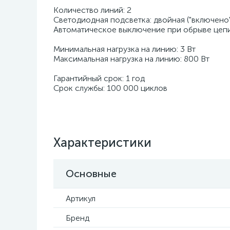
Количество линий: 2
Светодиодная подсветка: двойная ("включено" 
Автоматическое выключение при обрыве цепи
Минимальная нагрузка на линию: 3 Вт
Максимальная нагрузка на линию: 800 Вт
Гарантийный срок: 1 год
Срок службы: 100 000 циклов
Характеристики
Основные
Артикул
Бренд