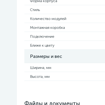
Форма корпуса
Стиль
Количество модулей
Монтажная коробка
Подключение
Ближе к цвету
Размеры и вес
Ширина, мм
Высота, мм
Файлы и документы