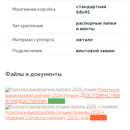
стандартная
Монтажная коробка
68х45
распорные лапки
Тип крепления
и винты
Материал суппорта
металл
Подключение
винтовой зажим
Файлы и документы
Розетки и
Достоинства
выключатели рейтинг 2026 лучших
и недостатки.
Рейтинг
Розетки и выключатели лучшие бренды 2026 +
Новинки
Согласно рейтингу 2026 года
Обзоры