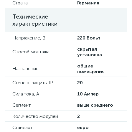
Страна
Германия
Технические
характеристики
Напряжение, В
220 Вольт
скрытая
Способ монтажа
установка
общие
Назначение
помещения
Степень защиты IP
20
Сила тока, А
10 Ампер
Сегмент
выше среднего
Количество модулей
2
Стандарт
евро