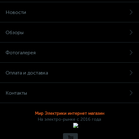
Новости
Обзоры
Фотогалерея
Оплата и доставка
Контакты
Мир Электрики интернет магазин
На электро-рынке с 2016 года