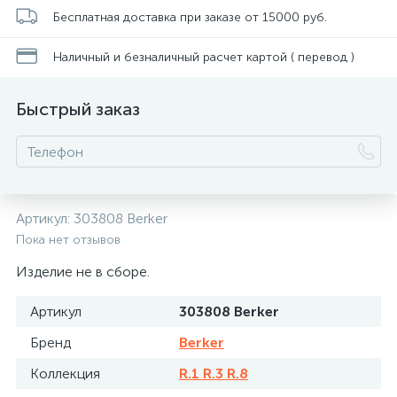
Бесплатная доставка при заказе от 15000 руб.
Наличный и безналичный расчет картой ( перевод )
Быстрый заказ
Артикул:
303808 Berker
Пока нет отзывов
Изделие не в сборе.
Артикул
303808 Berker
Бренд
Berker
Коллекция
R.1 R.3 R.8