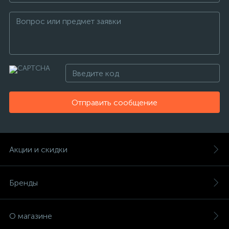
Отправить сообщение
Акции и скидки
Бренды
О магазине