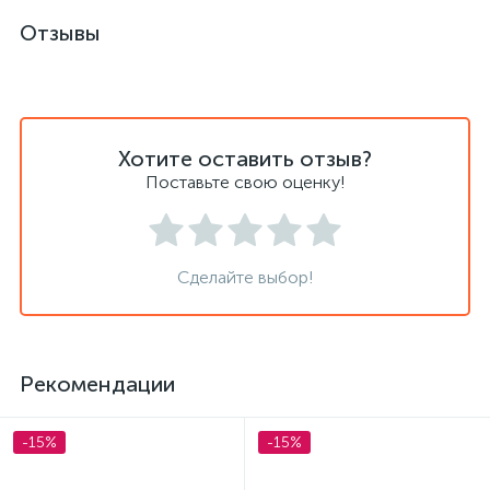
Отзывы
Хотите оставить отзыв?
Поставьте свою оценку!
Сделайте выбор!
Рекомендации
-15%
-15%