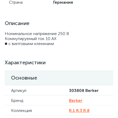
Страна
Германия
Описание
Номинальное напряжение 250 В
Коммутируемый ток 10 AX
■ с винтовыми клеммами
Характеристики
Основные
Артикул
303808 Berker
Бренд
Berker
Коллекция
R.1 R.3 R.8