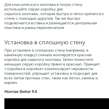
Для классического монтажа в полую стену
используйте серую коробку для
скрытого монтажа , которая быстро и легко крепится к
стене с помощью шурупов. Так же быстро
подключается вставка и размещаются центральная
пластина и рамка переключателя.
Установка в сплошную стену
При установке в сплошную стену (например, в
каменную кладку) сначала монтируется красная
коробка для скрытого монтажа. Затем поместите
меньшую серую коробку прямо в красную. Принцип
« коробка в коробке» компенсирует неровности
поверхностей, упрощает установку и подходит для
всех типов прочных стен, таких как бетон, камень и
кирпич.
Монтаж Berker R.8