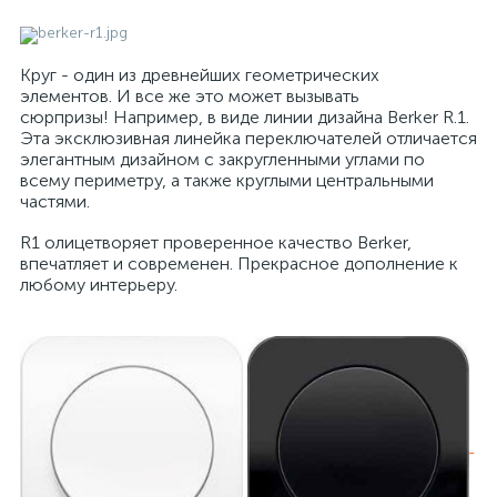
Круг - один из древнейших геометрических
элементов. И все же это может вызывать
сюрпризы! Например, в виде линии дизайна Berker R.1.
Эта эксклюзивная линейка переключателей отличается
элегантным дизайном с закругленными углами по
всему периметру, а также круглыми центральными
частями.
R1 олицетворяет проверенное качество Berker,
впечатляет и современен. Прекрасное дополнение к
любому интерьеру.