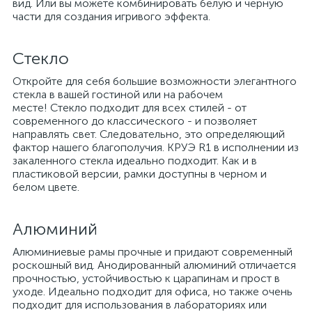
вид. Или вы можете комбинировать белую и черную
части для создания игривого эффекта.
Стекло
Откройте для себя большие возможности элегантного
стекла в вашей гостиной или на рабочем
месте! Стекло подходит для всех стилей - от
современного до классического - и позволяет
направлять свет. Следовательно, это определяющий
фактор нашего благополучия. КРУЭ R1 в исполнении из
закаленного стекла идеально подходит. Как и в
пластиковой версии, рамки доступны в черном и
белом цвете.
Алюминий
Алюминиевые рамы прочные и придают современный
роскошный вид. Анодированный алюминий отличается
прочностью, устойчивостью к царапинам и прост в
уходе. Идеально подходит для офиса, но также очень
подходит для использования в лабораториях или