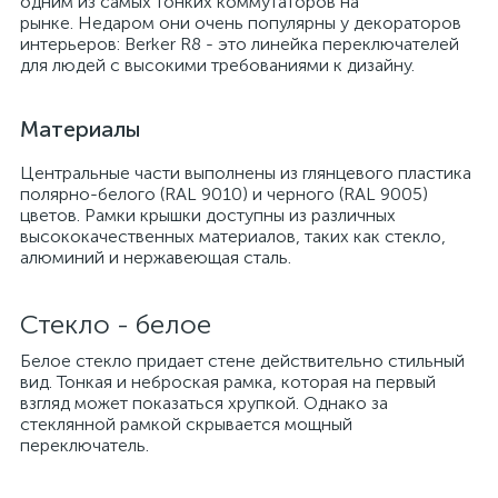
одним из самых тонких коммутаторов на
рынке. Недаром они очень популярны у декораторов
интерьеров: Berker R8 - это линейка переключателей
для людей с высокими требованиями к дизайну.
Материалы
Центральные части выполнены из глянцевого пластика
полярно-белого (RAL 9010) и черного (RAL 9005)
цветов. Рамки крышки доступны из различных
высококачественных материалов, таких как стекло,
алюминий и нержавеющая сталь.
Стекло - белое
Белое стекло придает стене действительно стильный
вид. Тонкая и неброская рамка, которая на первый
взгляд может показаться хрупкой. Однако за
стеклянной рамкой скрывается мощный
переключатель.