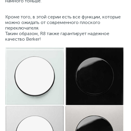
намного тоньше.
Кроме того, в этой серии есть все функции, которые
можно ожидать от современного плоского
переключателя.
Таким образом, R8 также гарантирует надежное
качество Berker!