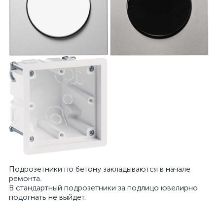
Подрозетники по бетону закладываются в начале
ремонта.
В стандартный подрозетники за подлицо ювелирно
подогнать не выйдет.