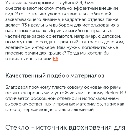
Угловые рамки крышки - глубиной 9,9 мм -
обеспечивают исключительно эффектный внешний
вид. Это не только удовольствие для любителей
захватывающего дизайна, квадратная отделка также
делает R3 идеальным выбором для использования в
настенных каналах. Игривые изгибы центральных
частей прекрасно сочетаются, например, с детской,
но могут также создать приятный контраст в деловом,
элегантном интерьере. Вам нужны дополнительные
плоские рамки для крышек? Тогда мы хотели бы
отослать вас к серии
R8
.
Качественный подбор материалов
Благодаря прочному пластиковому основанию рамы
остаются прочными и устойчивыми к взлому. Berker R.3
отличается роскошной отделкой и использованием
высококачественных и прочных материалов, таких как
стекло, нержавеющая сталь и алюминий.
Стекло - источник вдохновения для