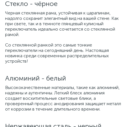
Стекло - чёрное
Черная стеклянная рама, устойчивая к царапинам,
надолго сохранит элегантный вид на вашей стене. Как
при свете, так и в темноте глянцевый кулисный
переключатель идеально сочетается со стеклянной
рамой.
Со стеклянной рамкой это самые тонкие
переключатели на сегодняшний день. Настоящая
новинка среди современных распределительных
устройств!
Алюминий - белый
Высококачественные материалы, такие как алюминий,
надежны и аутентичны. Легкий блеск алюминия
создает восхитительные световые блики, а
проверенный процесс анодирования защищает металл
от коррозии в течение длительного времени.
Нержавеющая сталь - черный