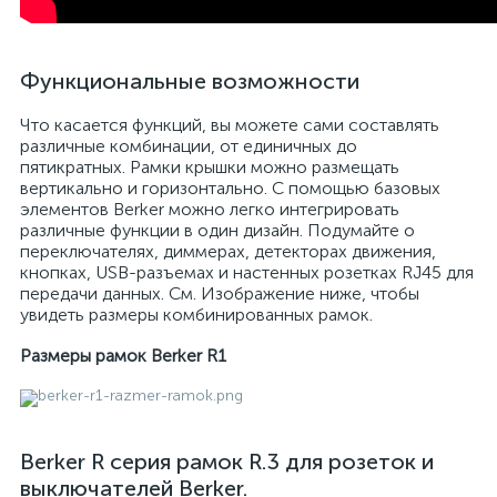
Функциональные возможности
Что касается функций, вы можете сами составлять
различные комбинации, от единичных до
пятикратных. Рамки крышки можно размещать
вертикально и горизонтально. С помощью базовых
элементов Berker можно легко интегрировать
различные функции в один дизайн. Подумайте о
переключателях, диммерах, детекторах движения,
кнопках, USB-разъемах и настенных розетках RJ45 для
передачи данных. См. Изображение ниже, чтобы
увидеть размеры комбинированных рамок.
Размеры рамок Berker R1
Berker R серия рамок R.3 для розеток и
выключателей Berker.