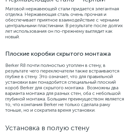
Матовой нержавеющей стали придается элегантная
отделка. Нержавеющая сталь очень прочная и
обеспечивает приятное взаимодействие с черными
центральными пластинами. В результате после долгих
лет использования он по-прежнему выглядит как
новый.
Плоские коробки скрытого монтажа
Berker R8 почти полностью утоплен в стену, в
результате чего переключатели также встраиваются
глубже в стену. Это означает, что для правильной
установки вам понадобится специальный плоский
короб Berker для скрытого монтажа . Возможны два
варианта монтажа для разных стен, оба с небольшой
глубиной монтажа. Большим преимуществом является
то, что компания Berker не только сделала раму
тоньше, но и сократила время установки.
Установка в полую стену