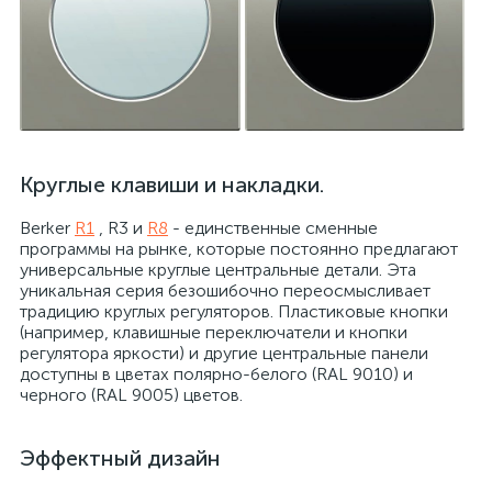
Круглые клавиши и накладки.
Berker
R1
, R3 и
R8
- единственные сменные
программы на рынке, которые постоянно предлагают
универсальные круглые центральные детали. Эта
уникальная серия безошибочно переосмысливает
традицию круглых регуляторов. Пластиковые кнопки
(например, клавишные переключатели и кнопки
регулятора яркости) и другие центральные панели
доступны в цветах полярно-белого (RAL 9010) и
черного (RAL 9005) цветов.
Эффектный дизайн