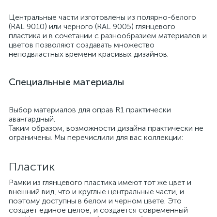
Центральные части изготовлены из полярно-белого
(RAL 9010) или черного (RAL 9005) глянцевого
пластика и в сочетании с разнообразием материалов и
цветов позволяют создавать множество
неподвластных времени красивых дизайнов.
Специальные материалы
Выбор материалов для оправ R1 практически
авангардный.
Таким образом, возможности дизайна практически не
ограничены. Мы перечислили для вас коллекции:
Пластик
Рамки из глянцевого пластика имеют тот же цвет и
внешний вид, что и круглые центральные части, и
поэтому доступны в белом и черном цвете. Это
создает единое целое, и создается современный