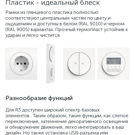
Пластик - идеальный блеск
Рамки из глянцевого пластика полностью
соответствуют центральным частям по цвету и
ощущениям и доступны в белом (RAL 9010) и черном
(RAL 9005) вариантах. Прочный термопласт устойчив к
ударам и легко чистится.
Разнообразие функций
Для R3 доступен широкий спектр базовых
элементов . Таким образом, такие функции, как слепое
переключение, затемнение декоративного освещения
и обнаружение движения, легко интегрировать в ваш
дизайн. Но также установка USB-разъема или