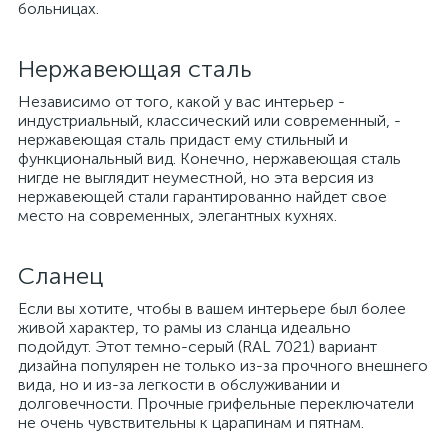
больницах.
Нержавеющая сталь
Независимо от того, какой у вас интерьер -
индустриальный, классический или современный, -
нержавеющая сталь придаст ему стильный и
функциональный вид. Конечно, нержавеющая сталь
нигде не выглядит неуместной, но эта версия из
нержавеющей стали гарантированно найдет свое
место на современных, элегантных кухнях.
Сланец
Если вы хотите, чтобы в вашем интерьере был более
живой характер, то рамы из сланца идеально
подойдут. Этот темно-серый (RAL 7021) вариант
дизайна популярен не только из-за прочного внешнего
вида, но и из-за легкости в обслуживании и
долговечности. Прочные грифельные переключатели
не очень чувствительны к царапинам и пятнам.