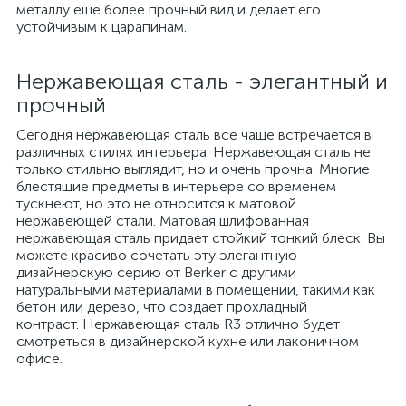
металлу еще более прочный вид и делает его
устойчивым к царапинам.
Нержавеющая сталь - элегантный и
прочный
Сегодня нержавеющая сталь все чаще встречается в
различных стилях интерьера. Нержавеющая сталь не
только стильно выглядит, но и очень прочна. Многие
блестящие предметы в интерьере со временем
тускнеют, но это не относится к матовой
нержавеющей стали. Матовая шлифованная
нержавеющая сталь придает стойкий тонкий блеск. Вы
можете красиво сочетать эту элегантную
дизайнерскую серию от Berker с другими
натуральными материалами в помещении, такими как
бетон или дерево, что создает прохладный
контраст. Нержавеющая сталь R3 отлично будет
смотреться в дизайнерской кухне или лаконичном
офисе.