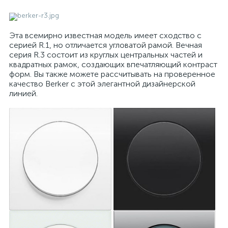
Эта всемирно известная модель имеет сходство с
серией R.1, но отличается угловатой рамой. Вечная
серия R.3 состоит из круглых центральных частей и
квадратных рамок, создающих впечатляющий контраст
форм. Вы также можете рассчитывать на проверенное
качество Berker с этой элегантной дизайнерской
линией.