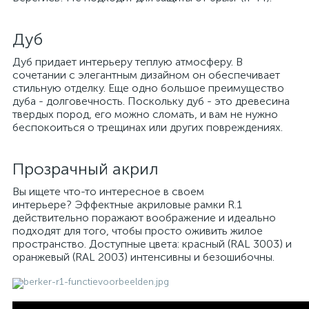
Дуб
Дуб придает интерьеру теплую атмосферу. В
сочетании с элегантным дизайном он обеспечивает
стильную отделку. Еще одно большое преимущество
дуба - долговечность. Поскольку дуб - это древесина
твердых пород, его можно сломать, и вам не нужно
беспокоиться о трещинах или других повреждениях.
Прозрачный акрил
Вы ищете что-то интересное в своем
интерьере? Эффектные акриловые рамки R.1
действительно поражают воображение и идеально
подходят для того, чтобы просто оживить жилое
пространство. Доступные цвета: красный (RAL 3003) и
оранжевый (RAL 2003) интенсивны и безошибочны.