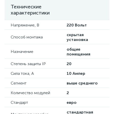
Технические
характеристики
Напряжение, В
220 Вольт
скрытая
Способ монтажа
установка
общие
Назначение
помещения
Степень защиты IP
20
Сила тока, А
10 Ампер
Сегмент
выше среднего
Количество модулей
2
Стандарт
евро
стандартная