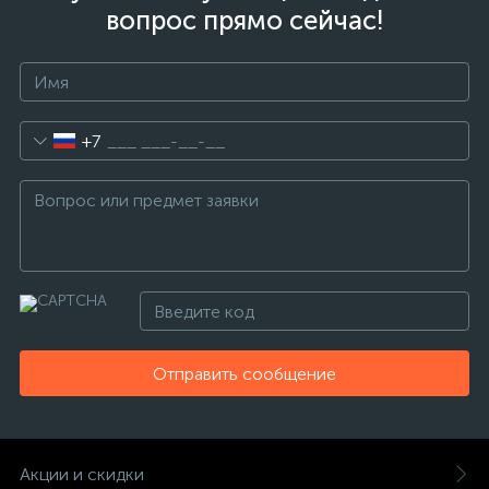
вопрос прямо сейчас!
+7
Отправить сообщение
Акции и скидки