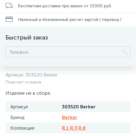
Бесплатная доставка при заказе от 15000 руб.
Наличный и безналичный расчет картой ( перевод )
Быстрый заказ
Артикул:
303520 Berker
Пока нет отзывов
Изделие не в сборе.
Артикул
303520 Berker
Бренд
Berker
Коллекция
R.1 R.3 R.8