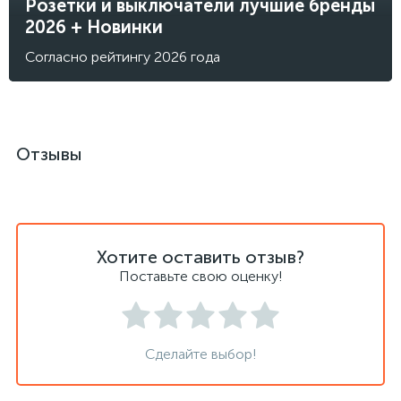
Розетки и выключатели лучшие бренды
2026 + Новинки
Согласно рейтингу 2026 года
Отзывы
Хотите оставить отзыв?
Поставьте свою оценку!
Сделайте выбор!