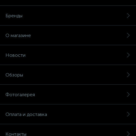
Бренды
О магазине
Новости
Обзоры
Фотогалерея
Оплата и доставка
Контакты