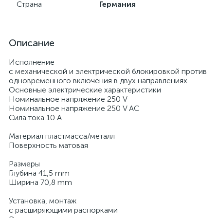
Страна
Германия
Описание
Исполнение
с механической и электрической блокировкой против
одновременного включения в двух направлениях
Основные электрические характеристики
Номинальное напряжение 250 V
Номинальное напряжение 250 V AC
Сила тока 10 A
Материал пластмасса/металл
Поверхность матовая
Размеры
Глубина 41,5 mm
Ширина 70,8 mm
Установка, монтаж
с расширяющими распорками