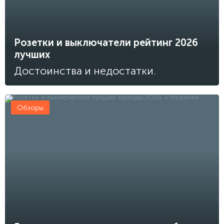
Розетки и выключатели рейтинг 2026
лучших
Достоинства и недостатки.
Обзоры