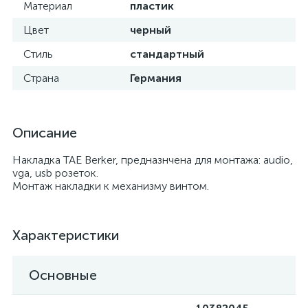
Материал
пластик
Цвет
черный
Стиль
стандартный
Страна
Германия
Описание
Накладка TAE Berker, предназнчена для монтажа: audio,
vga, usb розеток.
Монтаж накладки к механизму винтом.
Характеристики
Основные