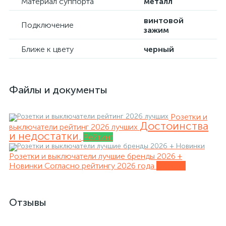
Материал суппорта
металл
винтовой
Подключение
зажим
Ближе к цвету
черный
Файлы и документы
Розетки и
Достоинства
выключатели рейтинг 2026 лучших
и недостатки.
Рейтинг
Розетки и выключатели лучшие бренды 2026 +
Новинки
Согласно рейтингу 2026 года
Обзоры
Отзывы