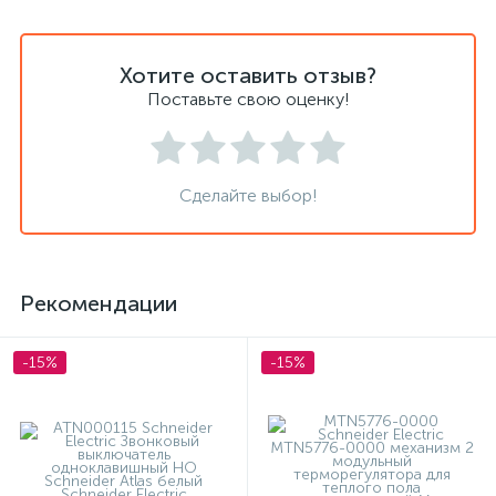
Хотите оставить отзыв?
Поставьте свою оценку!
Сделайте выбор!
Рекомендации
-15%
-15%