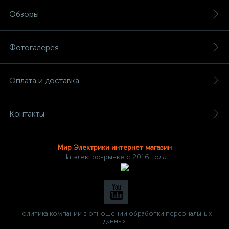
Обзоры
Фотогалерея
Оплата и доставка
Контакты
Мир Электрики интернет магазин
На электро-рынке с 2016 года
Политика компании в отношении обработки персональных
данных