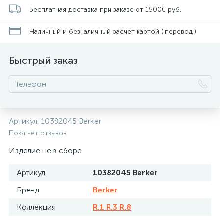
Бесплатная доставка при заказе от 15000 руб.
Наличный и безналичный расчет картой ( перевод )
Быстрый заказ
Артикул:
10382045 Berker
Пока нет отзывов
Изделие не в сборе.
Артикул
10382045 Berker
Бренд
Berker
Коллекция
R.1 R.3 R.8