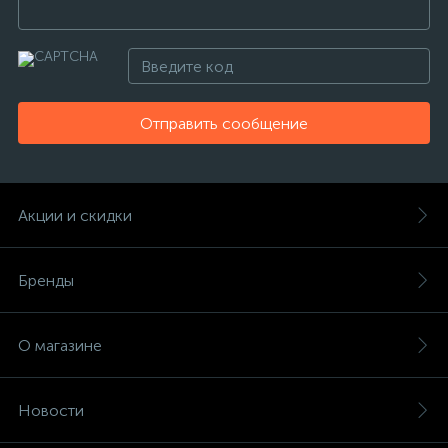
Отправить сообщение
Акции и скидки
Бренды
О магазине
Новости