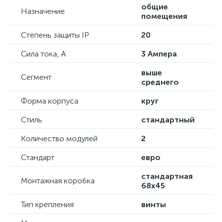
общие
Назначение
помещения
Степень защиты IP
20
Сила тока, А
3 Ампера
выше
Сегмент
среднего
Форма корпуса
круг
Стиль
стандартный
Количество модулей
2
Стандарт
евро
стандартная
Монтажная коробка
68х45
Тип крепления
винты