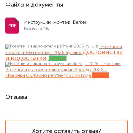
Файлы и документы
Инструкции_монтаж_Berker
Размер: 8 Мб
Розетки и
Достоинства
выключатели рейтинг 2026 лучших
и недостатки.
Рейтинг
Розетки и выключатели лучшие бренды 2026 +
Новинки
Согласно рейтингу 2026 года
Обзоры
Отзывы
Хотите оставить отзыв?