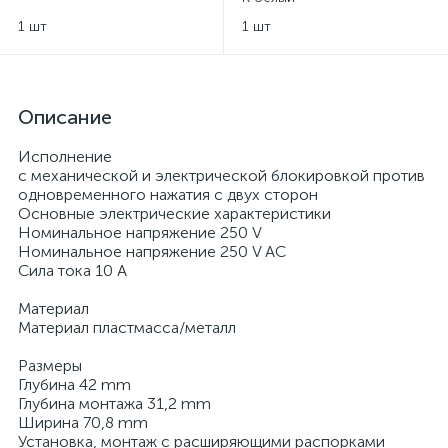
1 шт
1 шт
Описание
Исполнение
с механической и электрической блокировкой против
одновременного нажатия с двух сторон
Основные электрические характеристики
Номинальное напряжение 250 V
Номинальное напряжение 250 V AC
Сила тока 10 A
Материал
Материал пластмасса/металл
Размеры
Глубина 42 mm
Глубина монтажа 31,2 mm
Ширина 70,8 mm
Установка, монтаж с расширяющими распорками