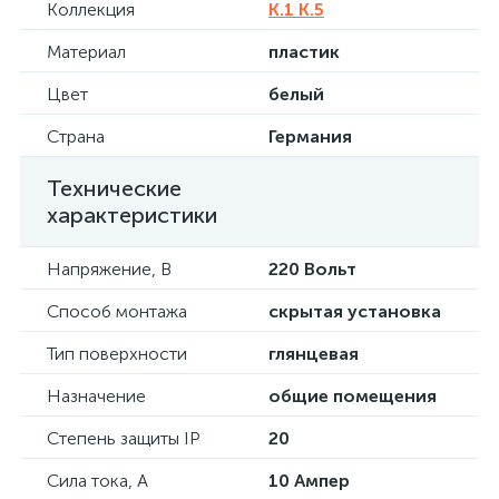
Коллекция
K.1 K.5
Материал
пластик
Цвет
белый
Страна
Германия
Технические
характеристики
Напряжение, В
220 Вольт
Способ монтажа
скрытая установка
Тип поверхности
глянцевая
Назначение
общие помещения
Степень защиты IP
20
Сила тока, А
10 Ампер