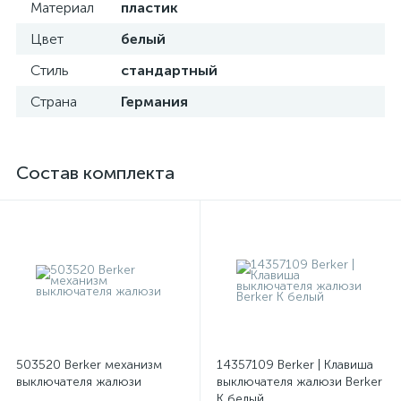
Материал
пластик
Цвет
белый
Стиль
стандартный
Страна
Германия
Состав комплекта
503520 Berker механизм
14357109 Berker | Клавиша
выключателя жалюзи
выключателя жалюзи Berker
K белый