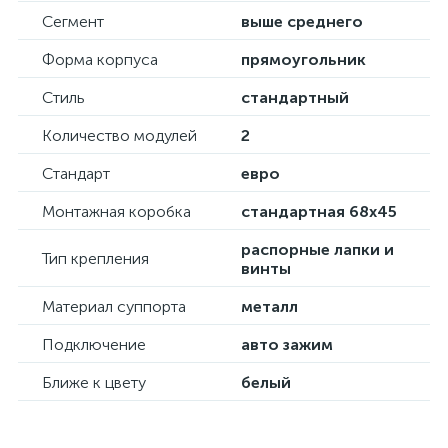
Сегмент
выше среднего
Форма корпуса
прямоугольник
Стиль
стандартный
Количество модулей
2
Стандарт
евро
Монтажная коробка
стандартная 68х45
распорные лапки и
Тип крепления
винты
Материал суппорта
металл
Подключение
авто зажим
Ближе к цвету
белый