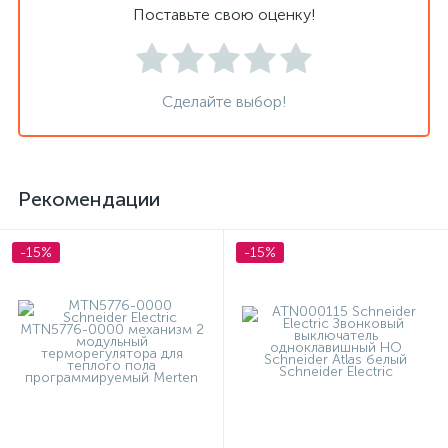
Поставьте свою оценку!
Сделайте выбор!
Рекомендации
-15%
-15%