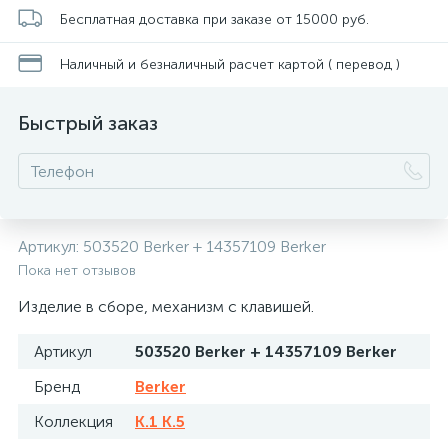
Бесплатная доставка при заказе от 15000 руб.
Наличный и безналичный расчет картой ( перевод )
Быстрый заказ
Артикул:
503520 Berker + 14357109 Berker
Пока нет отзывов
Изделие в сборе, механизм с клавишей.
Артикул
503520 Berker + 14357109 Berker
Бренд
Berker
Коллекция
K.1 K.5