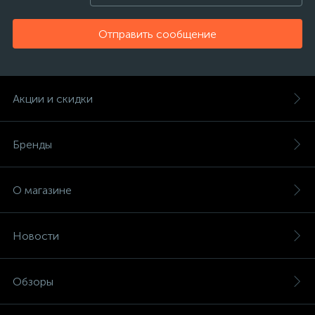
Отправить сообщение
Акции и скидки
Бренды
О магазине
Новости
Обзоры