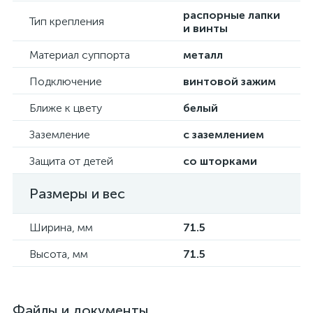
распорные лапки
Тип крепления
и винты
Материал суппорта
металл
Подключение
винтовой зажим
Ближе к цвету
белый
Заземление
с заземлением
Защита от детей
со шторками
Размеры и вес
Ширина, мм
71.5
Высота, мм
71.5
Файлы и документы