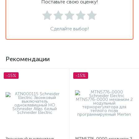
Поставьте свою оценку!
Сделайте выбор!
Рекомендации
-15%
-15%
Звонковый выключатель
MTN5776-0000 механизм 2