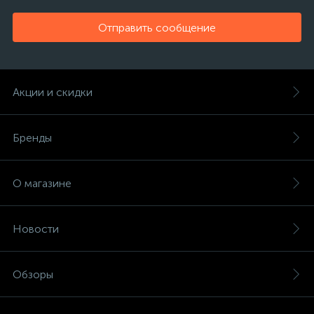
Отправить сообщение
Акции и скидки
Бренды
О магазине
Новости
Обзоры