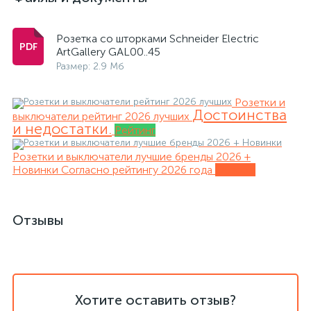
Розетка со шторками Schneider Electric
ArtGallery GAL00..45
Размер: 2.9 Мб
Розетки и
Достоинства
выключатели рейтинг 2026 лучших
и недостатки.
Рейтинг
Розетки и выключатели лучшие бренды 2026 +
Новинки
Согласно рейтингу 2026 года
Обзоры
Отзывы
Хотите оставить отзыв?