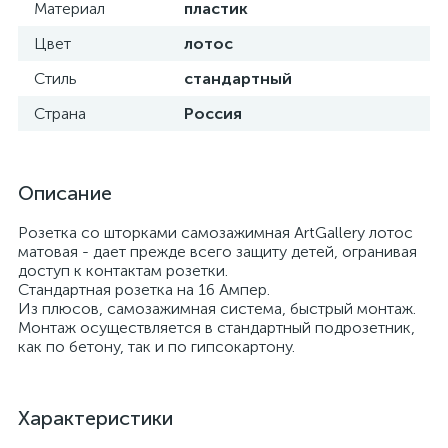
Материал
пластик
Цвет
лотос
Стиль
стандартный
Страна
Россия
Описание
Розетка со шторками самозажимная ArtGallery лотос
матовая - дает прежде всего защиту детей, огранивая
доступ к контактам розетки.
Стандартная розетка на 16 Ампер.
Из плюсов, самозажимная система, быстрый монтаж.
Монтаж осуществляется в стандартный подрозетник,
как по бетону, так и по гипсокартону.
Характеристики