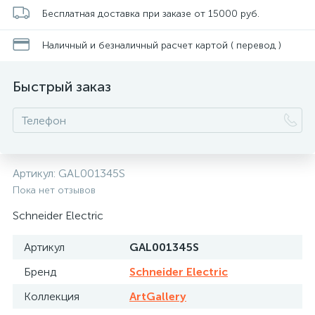
Бесплатная доставка при заказе от 15000 руб.
Наличный и безналичный расчет картой ( перевод )
Быстрый заказ
Артикул:
GAL001345S
Пока нет отзывов
Schneider Electric
Артикул
GAL001345S
Бренд
Schneider Electric
Коллекция
ArtGallery