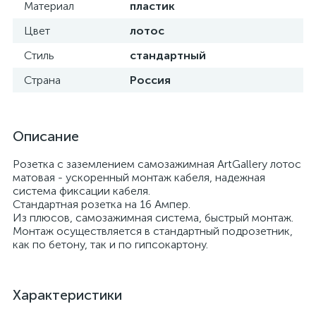
Материал
пластик
Цвет
лотос
Стиль
стандартный
Страна
Россия
Описание
Розетка с заземлением самозажимная ArtGallery лотос
матовая - ускоренный монтаж кабеля, надежная
система фиксации кабеля.
Стандартная розетка на 16 Ампер.
Из плюсов, самозажимная система, быстрый монтаж.
Монтаж осуществляется в стандартный подрозетник,
как по бетону, так и по гипсокартону.
Характеристики