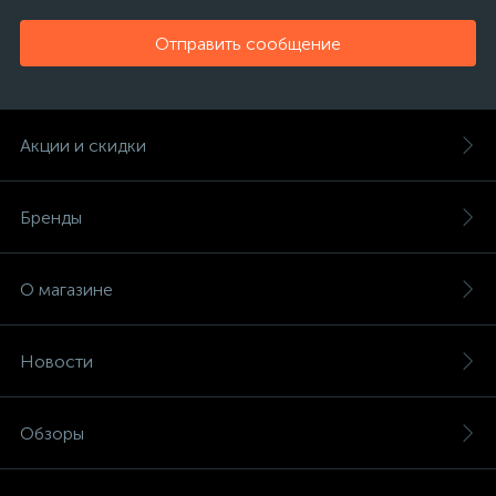
Отправить сообщение
Акции и скидки
Бренды
О магазине
Новости
Обзоры