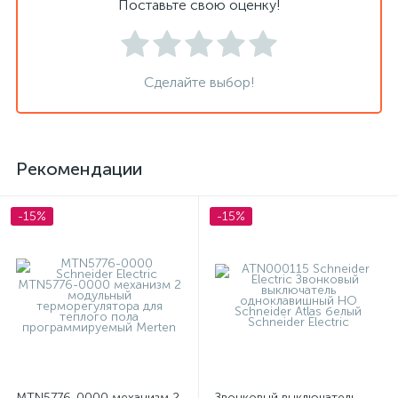
Поставьте свою оценку!
Сделайте выбор!
Рекомендации
-15%
-15%
MTN5776-0000 механизм 2
Звонковый выключатель