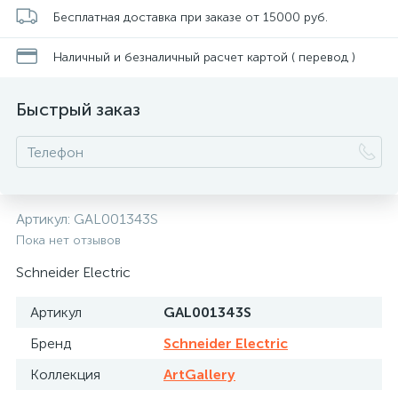
Бесплатная доставка при заказе от 15000 руб.
Наличный и безналичный расчет картой ( перевод )
Быстрый заказ
Артикул:
GAL001343S
Пока нет отзывов
Schneider Electric
Артикул
GAL001343S
Бренд
Schneider Electric
Коллекция
ArtGallery