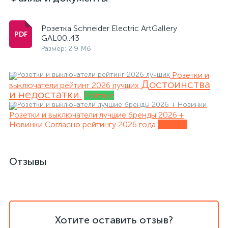
Розетка Schneider Electric ArtGallery
GAL00..43
Размер: 2.9 Мб
Розетки и
Достоинства
выключатели рейтинг 2026 лучших
и недостатки.
Рейтинг
Розетки и выключатели лучшие бренды 2026 +
Новинки
Согласно рейтингу 2026 года
Обзоры
Отзывы
Хотите оставить отзыв?