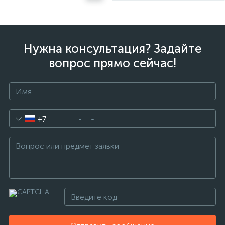
Нужна консультация? Задайте
вопрос прямо сейчас!
+7