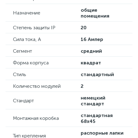
общие
Назначение
помещения
Степень защиты IP
20
Сила тока, А
16 Ампер
Сегмент
средний
Форма корпуса
квадрат
Стиль
стандартный
Количество модулей
2
немецкий
Стандарт
стандарт
стандартная
Монтажная коробка
68х45
распорные лапки
Тип крепления