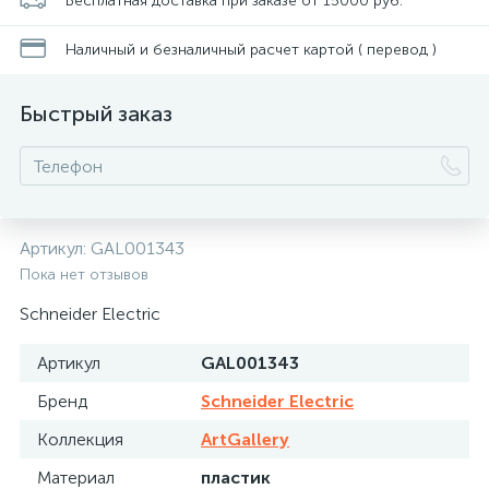
Бесплатная доставка при заказе от 15000 руб.
Наличный и безналичный расчет картой ( перевод )
Быстрый заказ
Артикул:
GAL001343
Пока нет отзывов
Schneider Electric
Артикул
GAL001343
Бренд
Schneider Electric
Коллекция
ArtGallery
Материал
пластик