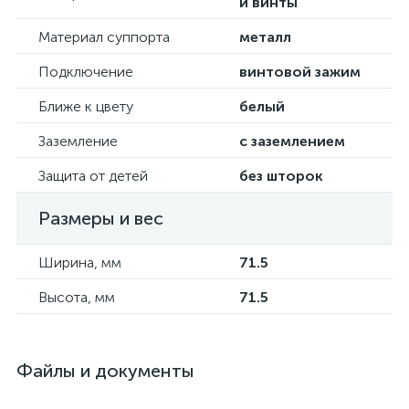
и винты
Материал суппорта
металл
Подключение
винтовой зажим
Ближе к цвету
белый
Заземление
с заземлением
Защита от детей
без шторок
Размеры и вес
Ширина, мм
71.5
Высота, мм
71.5
Файлы и документы