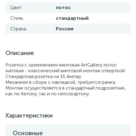
Цвет
лотос
Стиль
стандартный
Страна
Россия
Описание
Розетка с заземлением винтовая ArtGallery лотос
матовая - классический винтовой монтаж отверткой.
Стандартная розетка на 16 Ампер.
Механизм в сборе с накладкой, требуется рамка.
Монтаж осуществляется в стандартный подрозетник,
как по бетону, так и по гипсокартону.
Характеристики
Основные