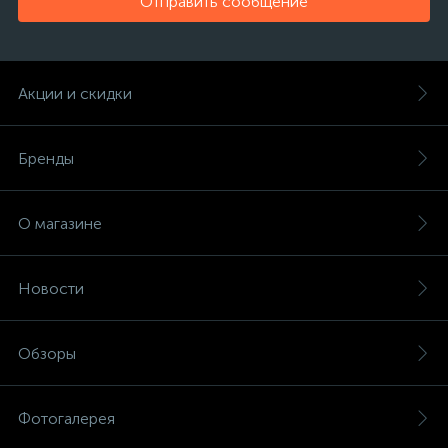
Отправить сообщение
Акции и скидки
Бренды
О магазине
Новости
Обзоры
Фотогалерея