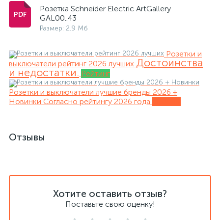
Розетка Schneider Electric ArtGallery
GAL00..43
Размер: 2.9 Мб
Розетки и
Достоинства
выключатели рейтинг 2026 лучших
и недостатки.
Рейтинг
Розетки и выключатели лучшие бренды 2026 +
Новинки
Согласно рейтингу 2026 года
Обзоры
Отзывы
Хотите оставить отзыв?
Поставьте свою оценку!