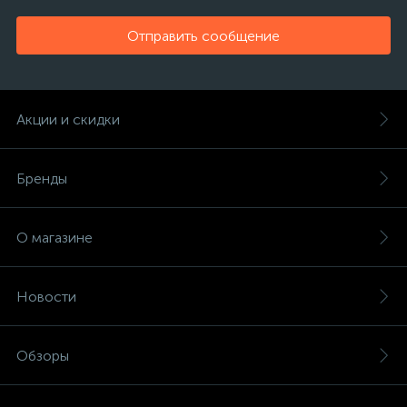
Отправить сообщение
Акции и скидки
Бренды
О магазине
Новости
Обзоры