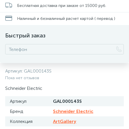
Бесплатная доставка при заказе от 15000 руб.
Наличный и безналичный расчет картой ( перевод )
Быстрый заказ
Артикул:
GAL000143S
Пока нет отзывов
Schneider Electric
Артикул
GAL000143S
Бренд
Schneider Electric
Коллекция
ArtGallery