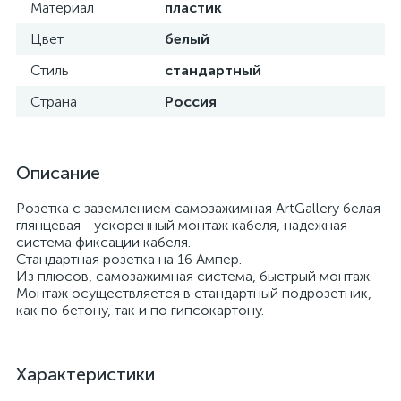
Материал
пластик
Цвет
белый
Стиль
стандартный
Страна
Россия
Описание
Розетка с заземлением самозажимная ArtGallery белая
глянцевая - ускоренный монтаж кабеля, надежная
система фиксации кабеля.
Стандартная розетка на 16 Ампер.
Из плюсов, самозажимная система, быстрый монтаж.
Монтаж осуществляется в стандартный подрозетник,
как по бетону, так и по гипсокартону.
Характеристики