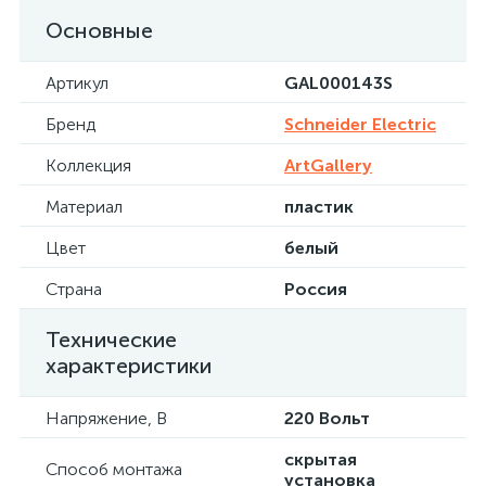
Основные
Артикул
GAL000143S
Бренд
Schneider Electric
Коллекция
ArtGallery
Материал
пластик
Цвет
белый
Страна
Россия
Технические
характеристики
Напряжение, В
220 Вольт
скрытая
Способ монтажа
установка