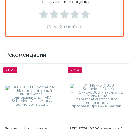
Поставьте свою оценку!
Сделайте выбор!
Рекомендации
-15%
-15%
Звонковый выключатель
MTN5776-0000 механизм 2