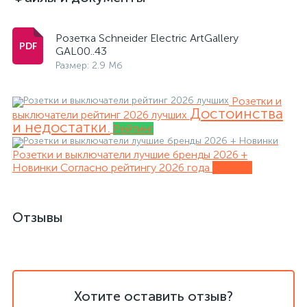
Розетка Schneider Electric ArtGallery
GAL00..43
Размер: 2.9 Мб
Розетки и
Достоинства
выключатели рейтинг 2026 лучших
и недостатки.
Рейтинг
Розетки и выключатели лучшие бренды 2026 +
Новинки
Согласно рейтингу 2026 года
Обзоры
Отзывы
Хотите оставить отзыв?