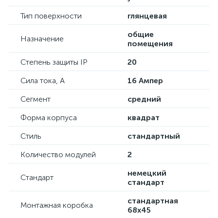
Тип поверхности
глянцевая
общие
Назначение
помещения
Степень защиты IP
20
Сила тока, А
16 Ампер
Сегмент
средний
Форма корпуса
квадрат
Стиль
стандартный
Количество модулей
2
немецкий
Стандарт
стандарт
стандартная
Монтажная коробка
68х45