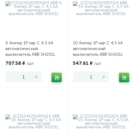
40 Ампер
50 Ампер
63 Ампер
6 Ампер 1P хар C 4,5 kA
10 Ампер 1P хар C 4,5 kA
автоматический
автоматический
выключатель ABB SH201L
выключатель ABB SH201L
707.58 ₽
547.61 ₽
/шт
/шт
-
+
-
+