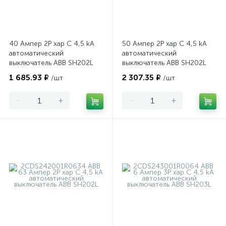
40 Ампер 2P хар C 4,5 kA
50 Ампер 2P хар C 4,5 kA
автоматический
автоматический
выключатель ABB SH202L
выключатель ABB SH202L
1 685.93 ₽
2 307.35 ₽
/шт
/шт
-
+
-
+