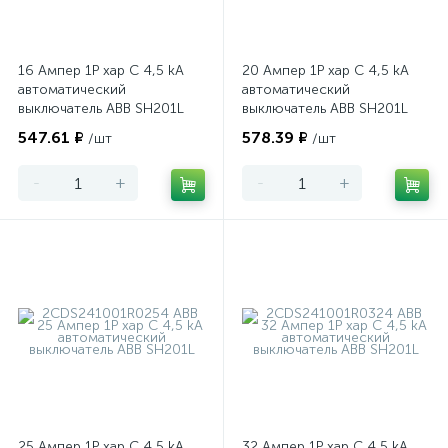
16 Ампер 1P хар C 4,5 kA
20 Ампер 1P хар C 4,5 kA
автоматический
автоматический
выключатель ABB SH201L
выключатель ABB SH201L
547.61 ₽
578.39 ₽
/шт
/шт
-
+
-
+
25 Ампер 1P хар C 4,5 kA
32 Ампер 1P хар C 4,5 kA