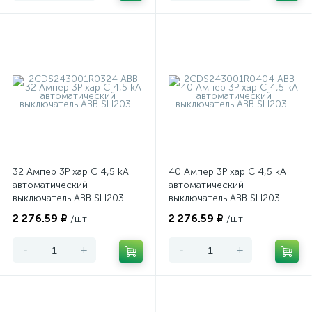
32 Ампер 3P хар C 4,5 kA
40 Ампер 3P хар C 4,5 kA
автоматический
автоматический
выключатель ABB SH203L
выключатель ABB SH203L
2 276.59 ₽
2 276.59 ₽
/шт
/шт
-
+
-
+