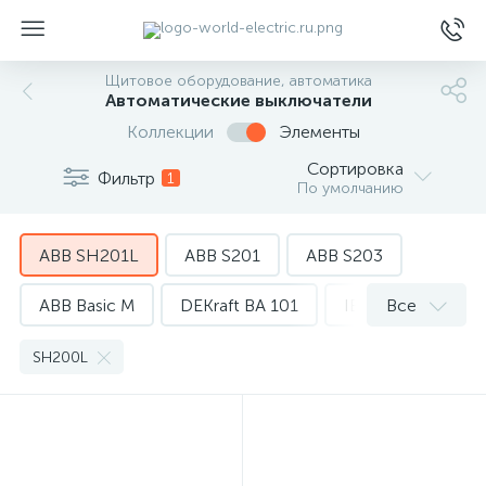
Щитовое оборудование, автоматика
Автоматические выключатели
Коллекции
Элементы
Сортировка
Фильтр
1
По умолчанию
ы
ABB SH201L
ABB S201
ABB S203
ABB Basic M
DEKraft BA 101
IEK Generica
Все
DEKraft BA 103
IEK BA47 29
IEK BA47 60
SH200L
6 Ампер
10 Ампер
16 Ампер
20 Ампер
25 Ампер
32 Ампер