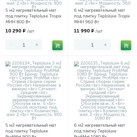
5 м2 нагревательный мат
6 м2 нагревательный мат
под плитку Teploluxe Tropix
под плитку Teploluxe Tropix
МНН 800 Вт
МНН 960 Вт
10 290 ₽
11 990 ₽
/шт
/шт
-
+
-
+
5 м2 нагревательный мат
6 м2 нагревательный мат
под плитку Teploluxe
под плитку Teploluxe
ProfiMat 900 Вт
ProfiMat 1080 Вт