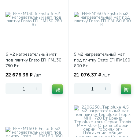
6 м2 нагревательный мат
5 м2 нагревательный мат
под плитку Ensto EFHFM130
под плитку Ensto EFHFM160
780 Вт
800 Вт
22 676.36 ₽
21 076.37 ₽
/шт
/шт
-
+
-
+