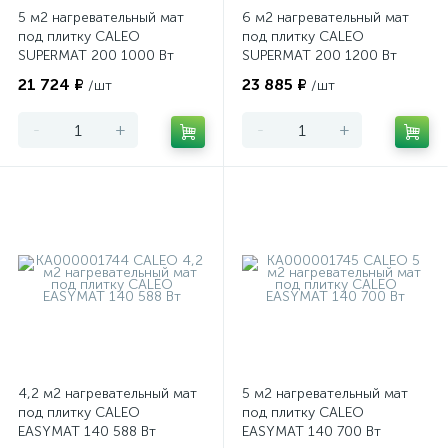
5 м2 нагревательный мат
6 м2 нагревательный мат
под плитку CALEO
под плитку CALEO
SUPERMAT 200 1000 Вт
SUPERMAT 200 1200 Вт
21 724 ₽
23 885 ₽
/шт
/шт
-
+
-
+
4,2 м2 нагревательный мат
5 м2 нагревательный мат
под плитку CALEO
под плитку CALEO
EASYMAT 140 588 Вт
EASYMAT 140 700 Вт