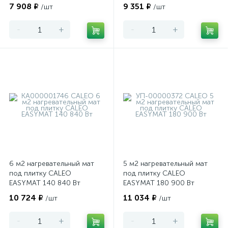
7 908 ₽
9 351 ₽
/шт
/шт
-
+
-
+
6 м2 нагревательный мат
5 м2 нагревательный мат
под плитку CALEO
под плитку CALEO
EASYMAT 140 840 Вт
EASYMAT 180 900 Вт
10 724 ₽
11 034 ₽
/шт
/шт
-
+
-
+