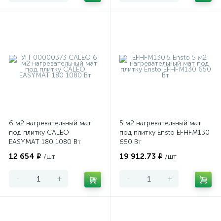
6 м2 нагревательный мат
5 м2 нагревательный мат
под плитку CALEO
под плитку Ensto EFHFM130
EASYMAT 180 1080 Вт
650 Вт
12 654 ₽
19 912.73 ₽
/шт
/шт
-
+
-
+