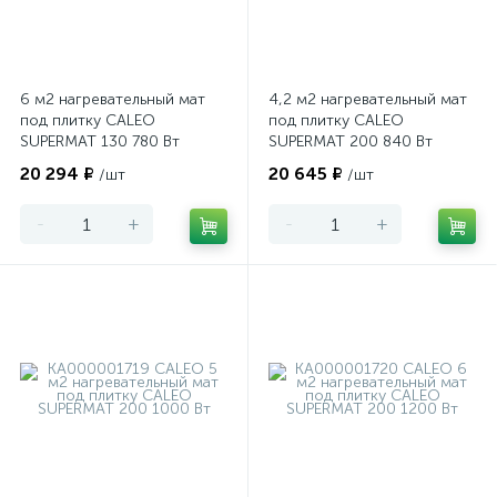
6 м2 нагревательный мат
4,2 м2 нагревательный мат
под плитку CALEO
под плитку CALEO
SUPERMAT 130 780 Вт
SUPERMAT 200 840 Вт
20 294 ₽
20 645 ₽
/шт
/шт
-
+
-
+