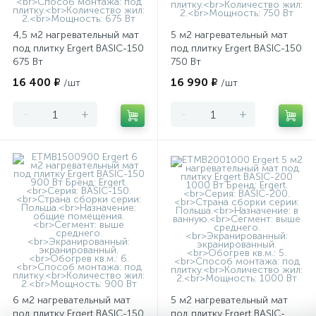
4,5 м2 нагревательный мат
5 м2 нагревательный мат
под плитку Ergert BASIC-150
под плитку Ergert BASIC-150
675 Вт
750 Вт
16 400 ₽
16 990 ₽
/шт
/шт
-
+
-
+
6 м2 нагревательный мат
5 м2 нагревательный мат
под плитку Ergert BASIC-150
под плитку Ergert BASIC-