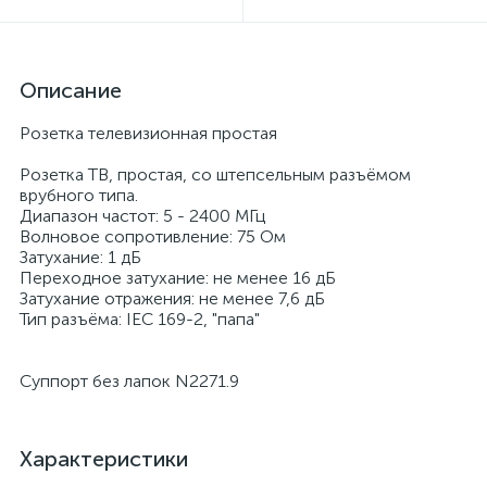
Описание
Розетка телевизионная простая
Розетка ТВ, простая, со штепсельным разъёмом
врубного типа.
Диапазон частот: 5 - 2400 МГц
Волновое сопротивление: 75 Ом
Затухание: 1 дБ
Переходное затухание: не менее 16 дБ
Затухание отражения: не менее 7,6 дБ
Тип разъёма: IEC 169-2, "папа"
Суппорт без лапок N2271.9
Характеристики