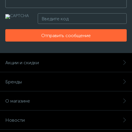
Отправить сообщение
Акции и скидки
Бренды
О магазине
Новости