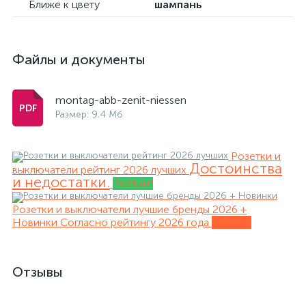
Ближе к цвету
шампань
Файлы и документы
montag-abb-zenit-niessen
Размер: 9.4 Мб
Розетки и
Достоинства
выключатели рейтинг 2026 лучших
и недостатки.
Рейтинг
Розетки и выключатели лучшие бренды 2026 +
Новинки
Согласно рейтингу 2026 года
Обзоры
Отзывы