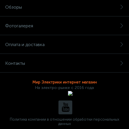
Обзоры
Фотогалерея
Оплата и доставка
Контакты
Мир Электрики интернет магазин
На электро-рынке с 2016 года
Политика компании в отношении обработки персональных
данных