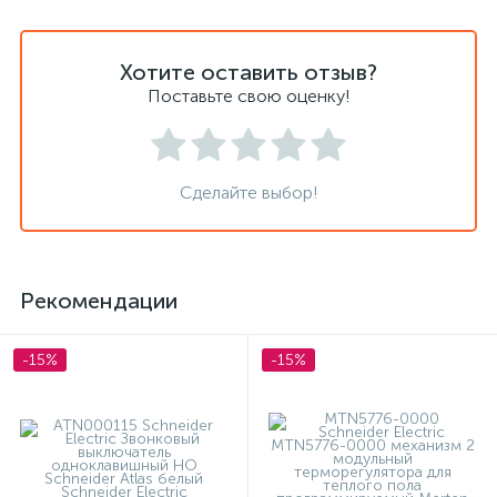
Хотите оставить отзыв?
Поставьте свою оценку!
Сделайте выбор!
Рекомендации
-15%
-15%