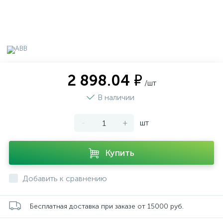
2 898.04 ₽
/шт
В наличии
-
+
шт
Купить
Добавить к сравнению
Бесплатная доставка при заказе от 15000 руб.