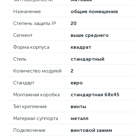
Назначение
общие помещения
Степень защиты IP
20
Сегмент
выше среднего
Форма корпуса
квадрат
Стиль
стандартный
Количество модулей
2
Стандарт
евро
Монтажная коробка
стандартная 68х45
Тип крепления
винты
Материал суппорта
металл
Подключение
винтовой зажим