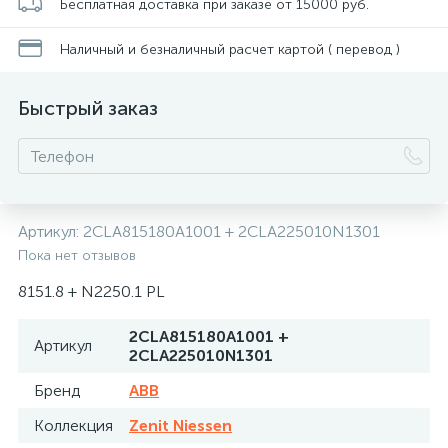
Бесплатная доставка при заказе от 15000 руб.
Наличный и безналичный расчет картой ( перевод )
Быстрый заказ
Артикул:
2CLA815180A1001 + 2CLA225010N1301
Пока нет отзывов
8151.8 + N2250.1 PL
2CLA815180A1001 +
Артикул
2CLA225010N1301
Бренд
ABB
Коллекция
Zenit Niessen