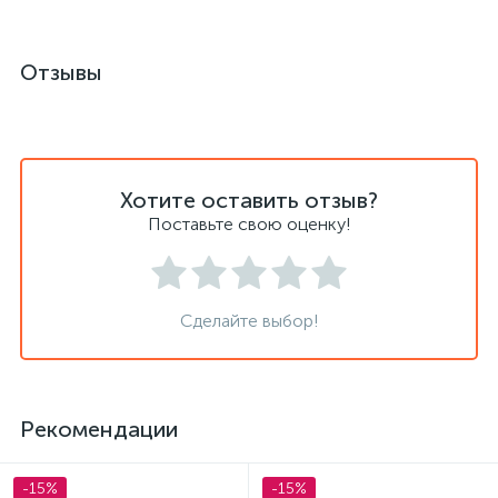
Отзывы
Хотите оставить отзыв?
Поставьте свою оценку!
Сделайте выбор!
Рекомендации
-15%
-15%