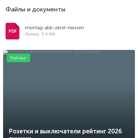
Файлы и документы
montag-abb-zenit-niessen
Размер: 9.4 Мб
Рейтинг
Розетки и выключатели рейтинг 2026