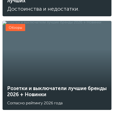
лучших
Достоинства и недостатки.
Обзоры
Розетки и выключатели лучшие бренды
2026 + Новинки
Согласно рейтингу 2026 года