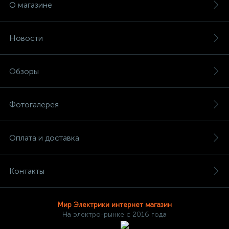
О магазине
Новости
Обзоры
Фотогалерея
Оплата и доставка
Контакты
Мир Электрики интернет магазин
На электро-рынке с 2016 года