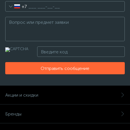
+7
Отправить сообщение
Акции и скидки
Бренды