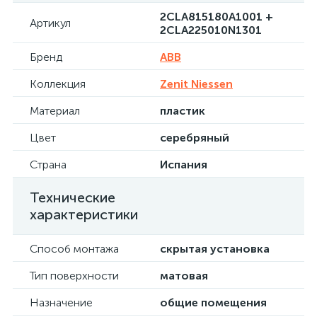
2CLA815180A1001 +
Артикул
2CLA225010N1301
Бренд
ABB
Коллекция
Zenit Niessen
Материал
пластик
Цвет
серебряный
Страна
Испания
Технические
характеристики
Способ монтажа
скрытая установка
Тип поверхности
матовая
Назначение
общие помещения