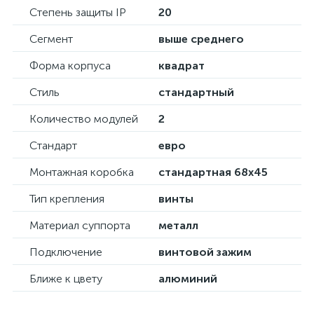
Степень защиты IP
20
Сегмент
выше среднего
Форма корпуса
квадрат
Стиль
стандартный
Количество модулей
2
Стандарт
евро
Монтажная коробка
стандартная 68х45
Тип крепления
винты
Материал суппорта
металл
Подключение
винтовой зажим
Ближе к цвету
алюминий