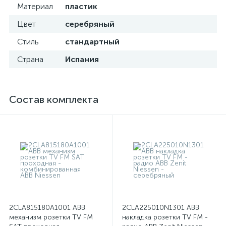
Материал
пластик
Цвет
серебряный
Стиль
стандартный
Страна
Испания
Состав комплекта
2CLA815180A1001 ABB
2CLA225010N1301 ABB
механизм розетки TV FM
накладка розетки TV FM -