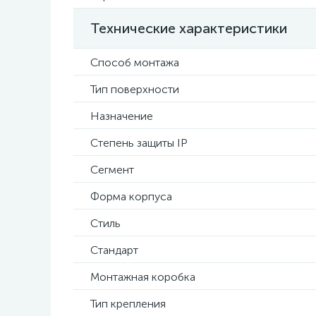
Технические характеристики
Способ монтажа
Тип поверхности
Назначение
Степень защиты IP
Сегмент
Форма корпуса
Стиль
Стандарт
Монтажная коробка
Тип крепления