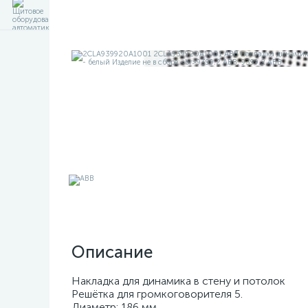
Описание
Накладка для динамика в стену и потолок
Решётка для громкоговорителя 5.
Диаметр: 186 мм