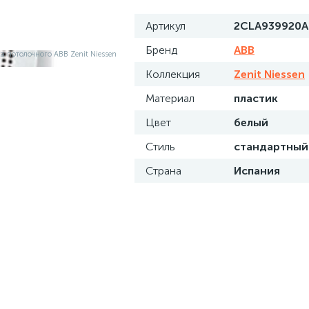
Артикул
2CLA939920A
Бренд
ABB
Коллекция
Zenit Niessen
Материал
пластик
Цвет
белый
Стиль
стандартный
Страна
Испания