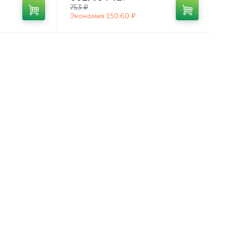
753 ₽
Экономия 150.60 ₽