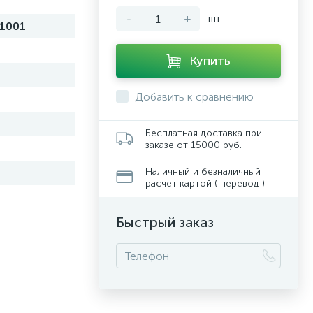
-
+
шт
1001
Купить
Добавить к сравнению
Бесплатная доставка при
заказе от 15000 руб.
Наличный и безналичный
расчет картой ( перевод )
Быстрый заказ