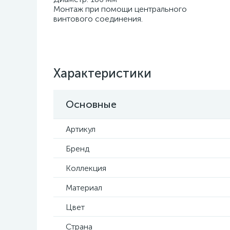
Монтаж при помощи центрального
винтового соединения.
Характеристики
Основные
Артикул
Бренд
Коллекция
Материал
Цвет
Страна