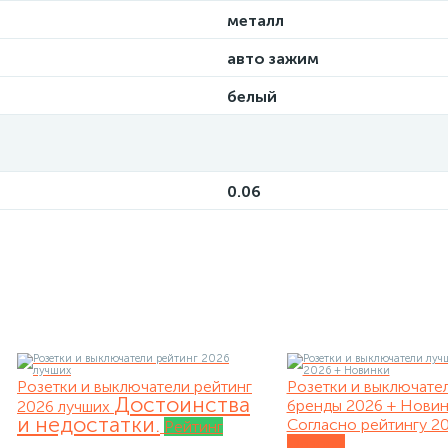
металл
авто зажим
белый
0.06
Розетки и выключатели рейтинг
Розетки и выключате
Достоинства
бренды 2026 + Нови
2026 лучших
и недостатки.
Согласно рейтингу 20
Рейтинг
Обзоры