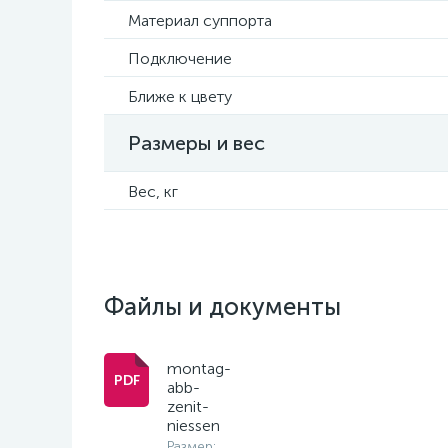
Материал суппорта
Подключение
Ближе к цвету
Размеры и вес
Вес, кг
Файлы и документы
montag-
abb-
zenit-
niessen
Размер: