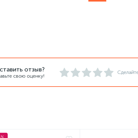
ставить отзыв?
Сделайте
авьте свою оценку!
5%