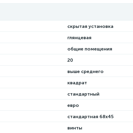
скрытая установка
глянцевая
общие помещения
20
выше среднего
квадрат
стандартный
евро
стандартная 68х45
винты