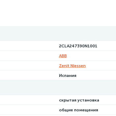
2CLA247390N1001
ABB
Zenit Niessen
Испания
скрытая установка
общие помещения