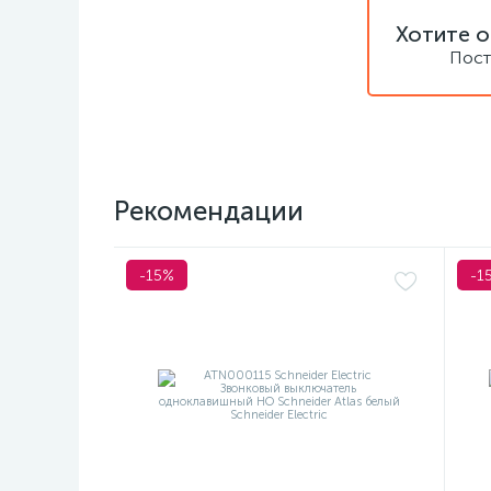
Хотите о
Пост
Рекомендации
-15%
-1