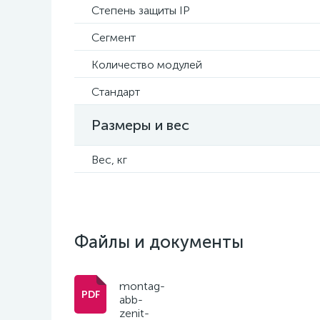
Степень защиты IP
Сегмент
Количество модулей
Стандарт
Размеры и вес
Вес, кг
Файлы и документы
montag-
abb-
zenit-