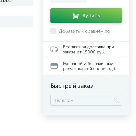
1001
Купить
Добавить к сравнению
Бесплатная доставка при
заказе от 15000 руб.
Наличный и безналичный
расчет картой ( перевод )
Быстрый заказ