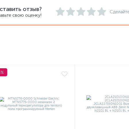
ставить отзыв?
Сделайте
авьте свою оценку!
5%