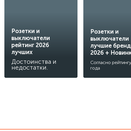
Розетки и
Розетки и
выключатели
выключатели
рейтинг 2026
лучшие брен
лучших
2026 + Новин
Достоинства и
Согласно рейтинг
недостатки.
года