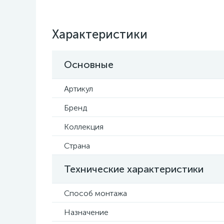
Характеристики
Основные
Артикул
Бренд
Коллекция
Страна
Технические характеристики
Способ монтажа
Назначение