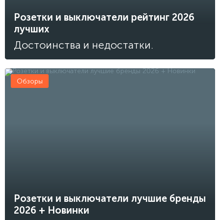
Розетки и выключатели рейтинг 2026
лучших
Достоинства и недостатки.
Обзоры
Розетки и выключатели лучшие бренды
2026 + Новинки