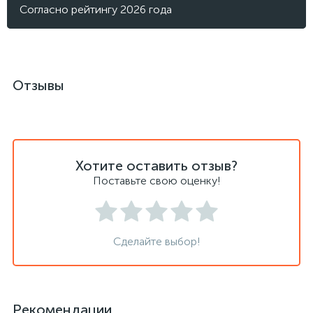
Согласно рейтингу 2026 года
Отзывы
Хотите оставить отзыв?
Поставьте свою оценку!
Сделайте выбор!
Рекомендации