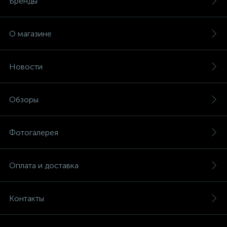
Бренды
О магазине
Новости
Обзоры
Фотогалерея
Оплата и доставка
Контакты