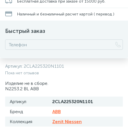
Бесплатная доставка при заказе от 15000 руб.
Наличный и безналичный расчет картой ( перевод )
Быстрый заказ
Артикул:
2CLA225320N1101
Пока нет отзывов
Изделие не в сборе.
N2253.2 BL ABB
Артикул
2CLA225320N1101
Бренд
ABB
Коллекция
Zenit Niessen