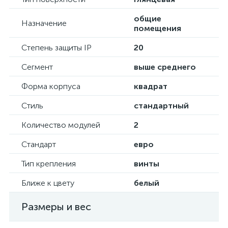
общие
Назначение
помещения
Степень защиты IP
20
Сегмент
выше среднего
Форма корпуса
квадрат
Стиль
стандартный
Количество модулей
2
Стандарт
евро
Тип крепления
винты
Ближе к цвету
белый
Размеры и вес