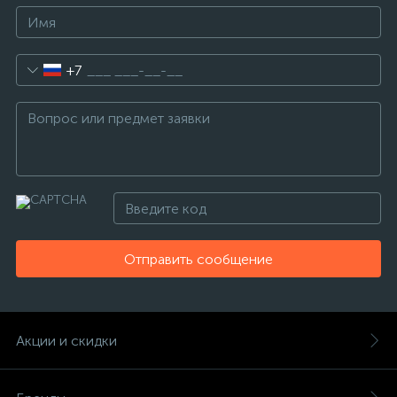
+7
Отправить сообщение
Акции и скидки