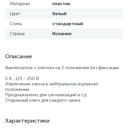
Материал
пластик
Цвет
белый
Стиль
стандартный
Страна
Испания
Описание
Выключатель с ключом на 2 положения без фиксации
5 A ; 125 - 250 В
Извлечение ключа в нейтральном (нулевом)
положении.
Предназначено для сигнализаций и т.д.
Отдельный ключ для каждого замка
Характеристики