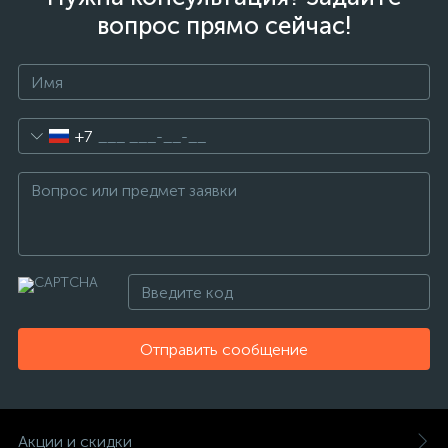
вопрос прямо сейчас!
+7
Отправить сообщение
Акции и скидки