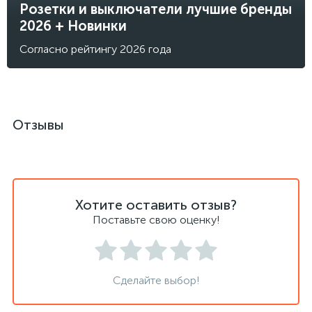
Розетки и выключатели лучшие бренды
2026 + Новинки
Согласно рейтингу 2026 года
Отзывы
Хотите оставить отзыв?
Поставьте свою оценку!
Сделайте выбор!