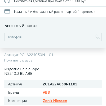
Бесплатная доставка при заказе от 15000 руб.
Наличный и безналичный расчет картой ( перевод )
Быстрый заказ
Артикул:
2CLA224030N1101
Пока нет отзывов
Изделие не в сборе.
N2240.3 BL ABB
Артикул
2CLA224030N1101
Бренд
ABB
Коллекция
Zenit Niessen