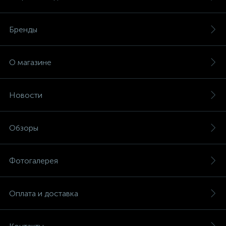
Бренды
О магазине
Новости
Обзоры
Фотогалерея
Оплата и доставка