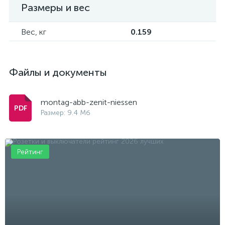
Размеры и вес
Вес, кг
0.159
Файлы и документы
montag-abb-zenit-niessen
Размер: 9.4 Мб
Рейтинг