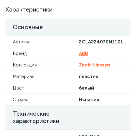
Характеристики
Основные
Артикул
2CLA224030N1101
Бренд
ABB
Коллекция
Zenit Niessen
Материал
пластик
Цвет
белый
Страна
Испания
Технические
характеристики
скрытая