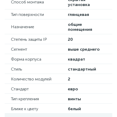
Способ монтажа
установка
Тип поверхности
глянцевая
общие
Назначение
помещения
Степень защиты IP
20
Сегмент
выше среднего
Форма корпуса
квадрат
Стиль
стандартный
Количество модулей
2
Стандарт
евро
Тип крепления
винты
Ближе к цвету
белый