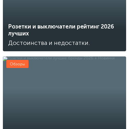
Розетки и выключатели рейтинг 2026
лучших
Достоинства и недостатки.
Обзоры