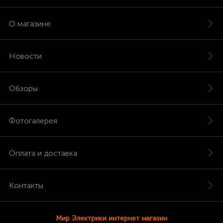
О магазине
Новости
Обзоры
Фотогалерея
Оплата и доставка
Контакты
Мир Электрики интернет магазин