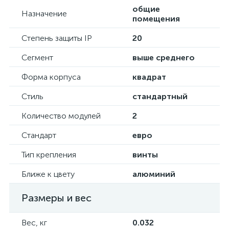
общие
Назначение
помещения
Степень защиты IP
20
Сегмент
выше среднего
Форма корпуса
квадрат
Стиль
стандартный
Количество модулей
2
Стандарт
евро
Тип крепления
винты
Ближе к цвету
алюминий
Размеры и вес
Вес, кг
0.032