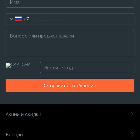
+7
Отправить сообщение
Акции и скидки
Бренды