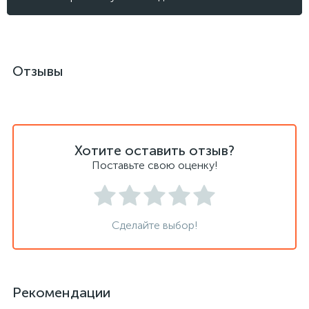
Отзывы
Хотите оставить отзыв?
Поставьте свою оценку!
Сделайте выбор!
Рекомендации