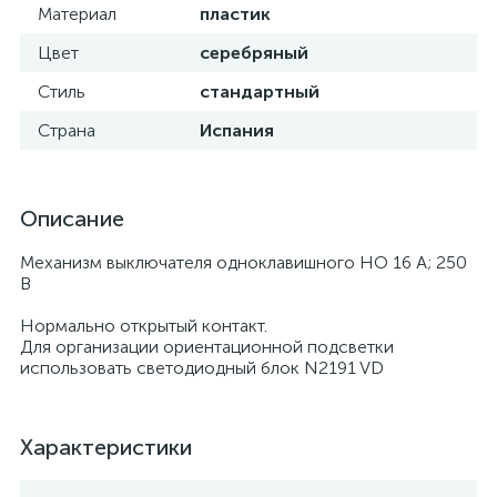
Материал
пластик
Цвет
серебряный
Стиль
стандартный
Страна
Испания
Описание
Механизм выключателя одноклавишного НО 16 A; 250
В
Нормально открытый контакт.
Для организации ориентационной подсветки
использовать светодиодный блок N2191 VD
Характеристики