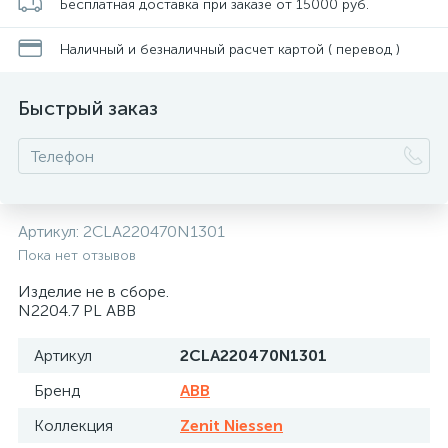
Бесплатная доставка при заказе от 15000 руб.
Наличный и безналичный расчет картой ( перевод )
Быстрый заказ
Артикул:
2CLA220470N1301
Пока нет отзывов
Изделие не в сборе.
N2204.7 PL ABB
Артикул
2CLA220470N1301
Бренд
ABB
Коллекция
Zenit Niessen