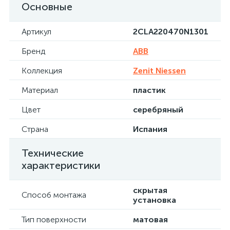
Основные
Артикул
2CLA220470N1301
Бренд
ABB
Коллекция
Zenit Niessen
Материал
пластик
Цвет
серебряный
Страна
Испания
Технические
характеристики
скрытая
Способ монтажа
установка
Тип поверхности
матовая