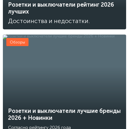
Розетки и выключатели рейтинг 2026
лучших
Достоинства и недостатки.
Обзоры
Розетки и выключатели лучшие бренды
2026 + Новинки
Согласно рейтингу 2026 года