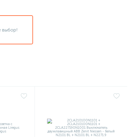
 выбор!