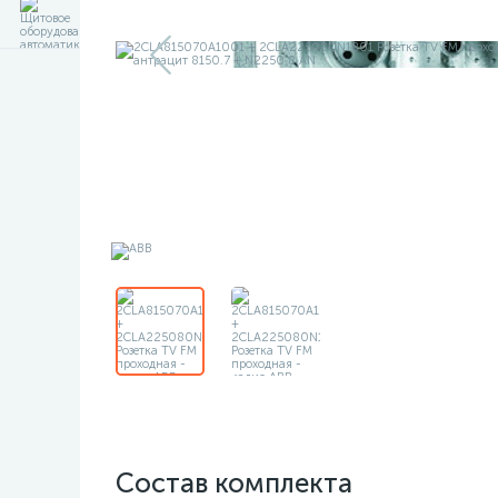
Состав комплекта