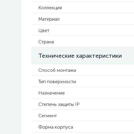
Коллекция
Материал
Цвет
Страна
Технические характеристики
Способ монтажа
Тип поверхности
Назначение
Степень защиты IP
Сегмент
Форма корпуса