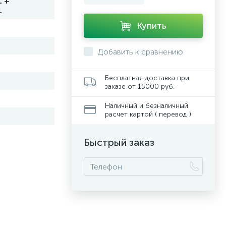
1 +
1
Купить
Добавить к сравнению
Бесплатная доставка при
заказе от 15000 руб.
Наличный и безналичный
расчет картой ( перевод )
Быстрый заказ