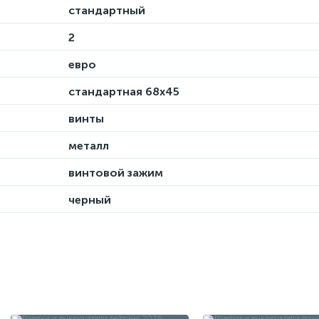
стандартный
2
евро
стандартная 68х45
винты
металл
винтовой зажим
черный