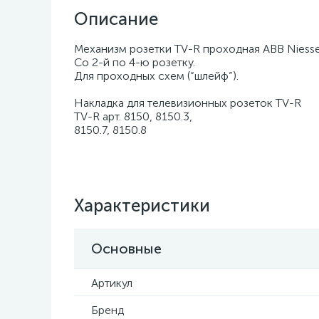
Описание
Механизм розетки TV-R проходная ABB Niess
Со 2-й по 4-ю розетку.
Для проходных схем (“шлейф”).
Накладка для телевизионных розеток TV-R
TV-R арт. 8150, 8150.3,
8150.7, 8150.8
Характеристики
Основные
Артикул
Бренд