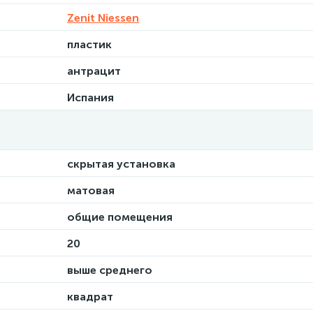
Zenit Niessen
пластик
антрацит
Испания
скрытая установка
матовая
общие помещения
20
выше среднего
квадрат