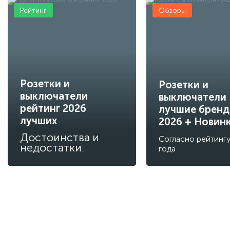
Рейтинг
Обзоры
Розетки и
Розетки и
выключатели
выключатели
рейтинг 2026
лучшие брен
лучших
2026 + Новин
Достоинства и
Согласно рейтинг
недостатки.
года