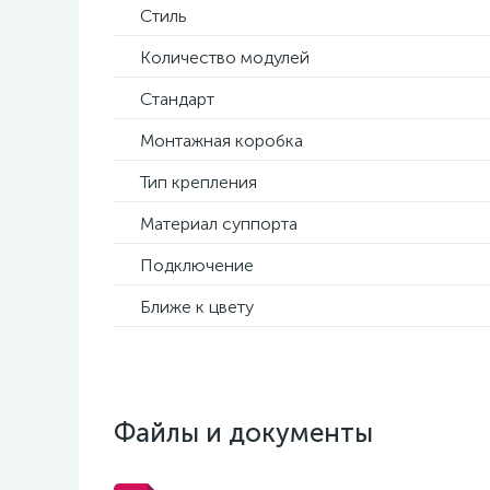
Стиль
Количество модулей
Стандарт
Монтажная коробка
Тип крепления
Материал суппорта
Подключение
Ближе к цвету
Файлы и документы