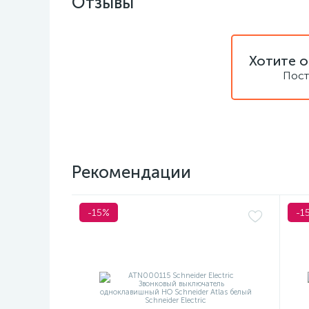
Отзывы
Хотите о
Пост
Рекомендации
-15%
-1