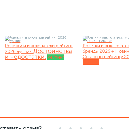
Розетки и выключатели рейтинг
Розетки и выключате
Достоинства
бренды 2026 + Нови
2026 лучших
и недостатки.
Согласно рейтингу 20
Рейтинг
Обзоры
ставить отзыв?