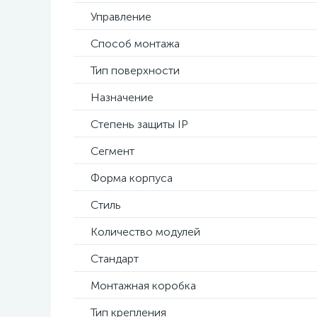
Управление
Способ монтажа
Тип поверхности
Назначение
Степень защиты IP
Сегмент
Форма корпуса
Стиль
Количество модулей
Стандарт
Монтажная коробка
Тип крепления