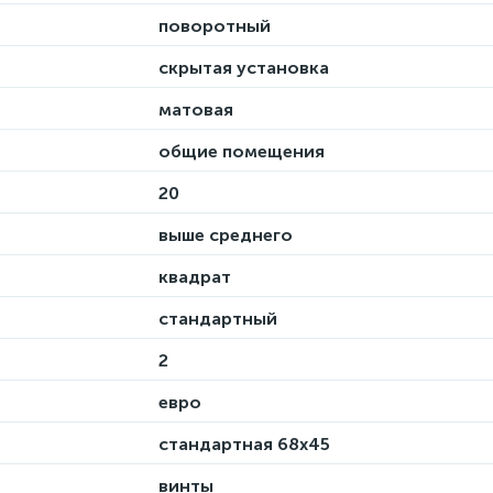
поворотный
скрытая установка
матовая
общие помещения
20
выше среднего
квадрат
стандартный
2
евро
стандартная 68х45
винты