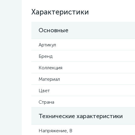
Характеристики
Основные
Артикул
Бренд
Коллекция
Материал
Цвет
Страна
Технические характеристики
Напряжение, В