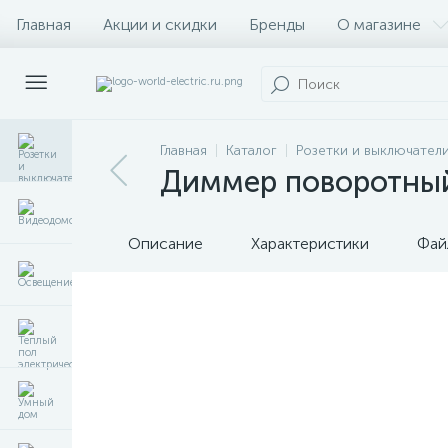
Главная
Акции и скидки
Бренды
О магазине
Главная
Каталог
Розетки и выключател
Диммер поворотный 
Описание
Характеристики
Фай