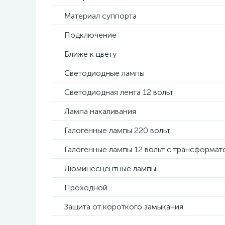
Материал суппорта
Подключение
Ближе к цвету
Светодиодные лампы
Светодиодная лента 12 вольт
Лампа накаливания
Галогенные лампы 220 вольт
Галогенные лампы 12 вольт с трансформа
Люминесцентные лампы
Проходной
Защита от короткого замыкания