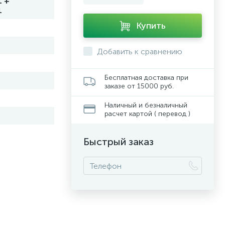
1 +
1
Купить
Добавить к сравнению
Бесплатная доставка при
заказе от 15000 руб.
Наличный и безналичный
расчет картой ( перевод )
Быстрый заказ